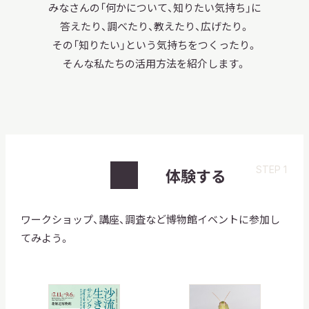
みなさんの「何かについて、知りたい気持ち」に
答えたり、調べたり、教えたり、広げたり。
その「知りたい」という気持ちをつくったり。
そんな私たちの活用方法を紹介します。
STEP 1
体験する
ワークショップ、講座、調査など博物館イベントに参加し
てみよう。