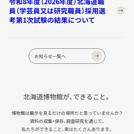
令和8年度（2026年度）北海道職
員（学芸員又は研究職員）採用選
考第1次試験の結果について
お知らせ一覧へ
北海道博物館が、できること。
博物館は展示を見るだけの場所だと
思っていませんか？
資料の収集・保存、調査研究を通じて、
私たちができること、実はたくさんあります。