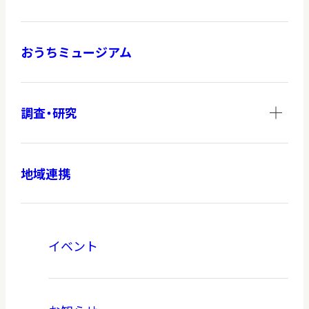
おうちミュージアム
調査・研究
地域連携
イベント