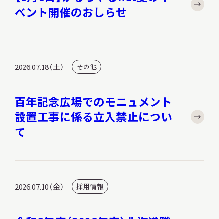
ベント開催のおしらせ
2026.07.18（土）
その他
百年記念広場でのモニュメント
設置工事に係る立入禁止につい
て
2026.07.10（金）
採用情報