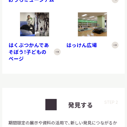
はくぶつかんであ
はっけん広場
そぼう！子どもの
ページ
STEP 2
発見する
期間限定の展示や資料の活用で、新しい発見につながるか