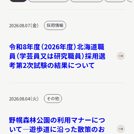
2026.08.07（金）
採用情報
令和8年度（2026年度）北海道職
員（学芸員又は研究職員）採用選
考第2次試験の結果について
2026.08.04（火）
その他
野幌森林公園の利用マナーにつ
いて―遊歩道に沿った散策のお