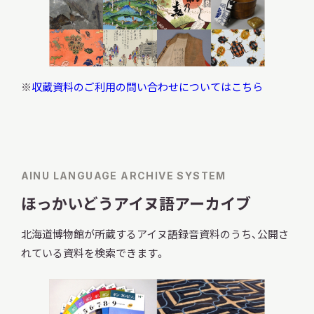
収蔵資料のご利用の問い合わせについてはこちら
AINU LANGUAGE ARCHIVE SYSTEM
ほっかいどうアイヌ語アーカイブ
北海道博物館が所蔵するアイヌ語録音資料のうち、公開さ
れている資料を検索できます。