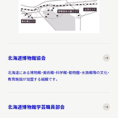
北海道博物館協会
北海道にある博物館・美術館・科学館・動物園・水族館等の文化・
教育施設が加盟する組織です。
北海道博物館学芸職員部会