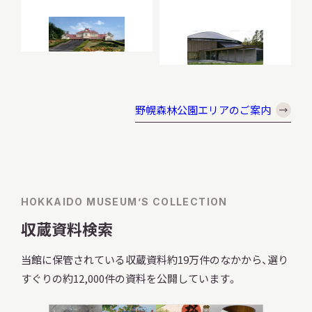
野幌森林公園エリアのご案内
HOKKAIDO MUSEUM’S COLLECTION
収蔵資料検索
当館に保管されている収蔵資料約19万件のなかから、選り
すぐりの約12,000件の資料を公開しています。