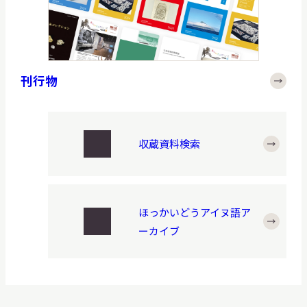
刊行物
収蔵資料検索
ほっかいどうアイヌ語ア
ーカイブ