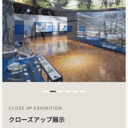
CLOSE UP EXHIBITION
クローズアップ展示