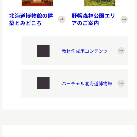
野幌森林公園エリ
北海道博物館の建
アのご案内
築とみどころ
教材作成用コンテンツ
バーチャル北海道博物館