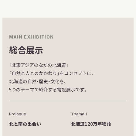
MAIN EXHIBITION
総合展示
「北東アジアのなかの北海道」
「自然と人とのかかわり」をコンセプトに、
北海道の自然・歴史・文化を、
5つのテーマで紹介する常設展示です。
Prologue
Theme 1
北と南の出会い
北海道120万年物語