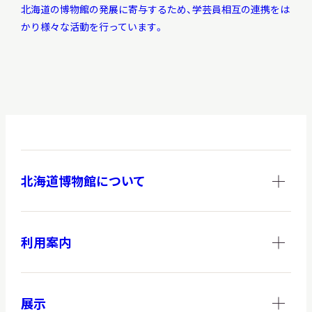
北海道の博物館の発展に寄与するため、学芸員相互の連携をは
かり様々な活動を行っています。
北海道博物館について
利用案内
展示