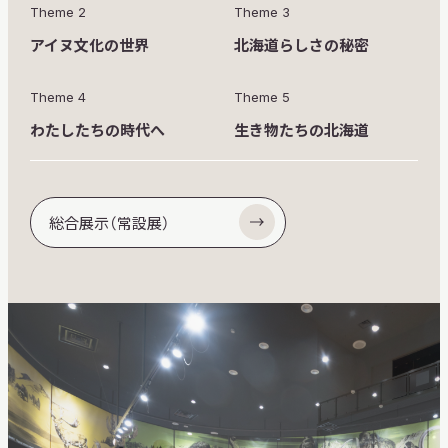
Theme 2
Theme 3
アイヌ文化の世界
北海道らしさの秘密
Theme 4
Theme 5
わたしたちの時代へ
生き物たちの北海道
総合展示（常設展）