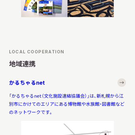
LOCAL COOPERATION
地域連携
かるちゃるnet
「かるちゃるnet（文化施設連絡協議会）」は、新札幌から江
別市にかけてのエリアにある博物館や水族館・図書館など
のネットワークです。