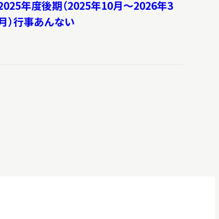
2025年度後期（2025年10月～2026年3
月）行事あんない