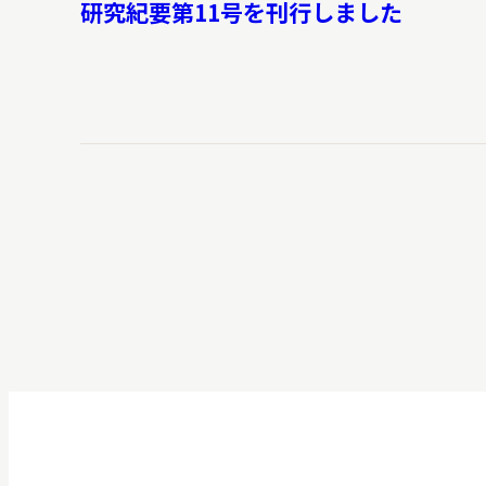
研究紀要第11号を刊行しました