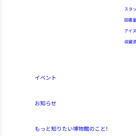
スタ
図書
アイ
収蔵
イベント
お知らせ
もっと知りたい博物館のこと！