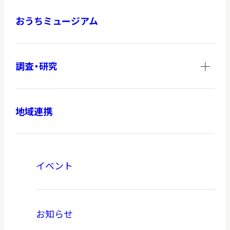
おうちミュージアム
調査・研究
地域連携
イベント
お知らせ