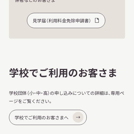
見学届（利用料金免除申請書）
学校でご利用のお客さま
学校団体（小・中・高）の申し込みについての詳細は、専用ペ
ージをご覧ください。
学校でご利用のお客さまへ