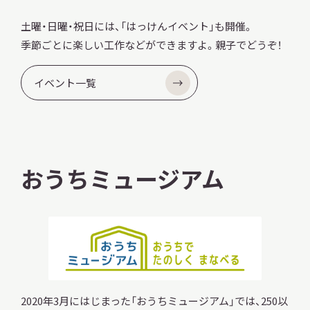
土曜・日曜・祝日には、「はっけんイベント」も開催。
季節ごとに楽しい工作などができますよ。親子でどうぞ！
イベント一覧
おうちミュージアム
2020年3月にはじまった「おうちミュージアム」では、250以