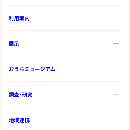
利用案内
展示
おうちミュージアム
調査・研究
地域連携