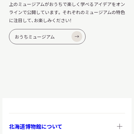
上のミュージアムがおうちで楽しく学べるアイデアをオン
ラインで公開しています。 それぞれのミュージアムの特色
に注目して、お楽しみください！
おうちミュージアム
北海道博物館について