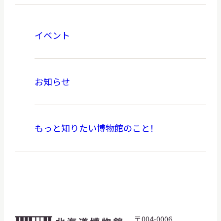
イベント
お知らせ
もっと知りたい博物館のこと！
〒004-0006