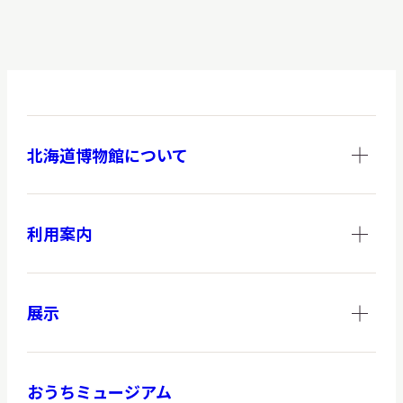
北海道博物館について
利用案内
展示
おうちミュージアム