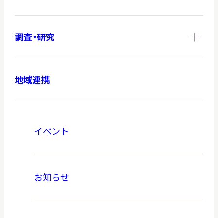
調査・研究
地域連携
イベント
お知らせ