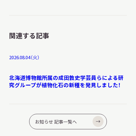
関連する記事
2026.08.04（火）
北海道博物館所属の成田敦史学芸員らによる研
究グループが植物化石の新種を発見しました！
お知らせ 記事一覧へ