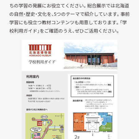
ちの学習の発展にお役立てください。総合展示では北海道
の自然・歴史・文化を、5つのテーマで紹介しています。事前
学習にも役立つ教材コンテンツも用意しております。「学
調査・研究
校利用ガイド」をご確認のうえ、ぜひご活用ください。
地域連携
イベント
お知らせ
もっと知りたい博物館のこと！