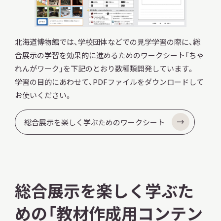
北海道博物館では、学校団体などでの見学学習の際に、総
合展示の学習を効果的に進めるためのワークシート「ちゃ
れんがワーク」を下記のとおり数種類開発しています。
学習の目的にあわせて、PDFファイルをダウンロードして
お使いください。
総合展示を楽しく学ぶためのワークシート
総合展示を楽しく学ぶた
めの「教材作成用コンテン