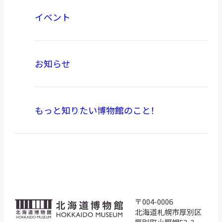
イベント
お知らせ
もっと知りたい博物館のこと！
〒004-0006
北
北海道札幌市厚別区
海