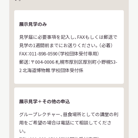
展示見学のみ
見学届に必要事項を記入し、FAXもしくは郵送で
見学の1週間前までにお送りください。（必着）
FAX：011-898-0590（学校団体受付専用）
郵送：〒004-0006 札幌市厚別区厚別町小野幌53-
2 北海道博物館 学校団体受付係
展示見学＋その他の申込
グループレクチャー、昼食場所としての講堂の利
用をご希望の場合は電話にて相談してくださ
い。