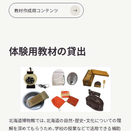
教材作成用コンテンツ
体験用教材の貸出
北海道博物館では、北海道の自然・歴史・文化についての理
解を深めてもらうため、学校の授業などで活用できる補助