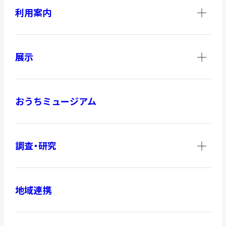
利用案内
展示
おうちミュージアム
調査・研究
地域連携