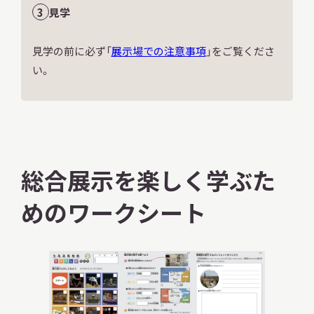
見学
見学の前に必ず「
展示場での注意事項
」をご覧くださ
い。
総合展示を楽しく学ぶた
めのワークシート