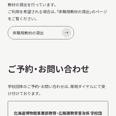
教材の貸出を行っています。
ご利用を希望される場合は、「体験用教材の貸出」のページ
をご覧ください。
体験用教材の貸出
ご予約・お問い合わせ
学校団体のご予約・お問い合わせは、専用ダイヤルにて受
け付けております。
北海道博物館事業部教育・広報課教育普及係 学校団