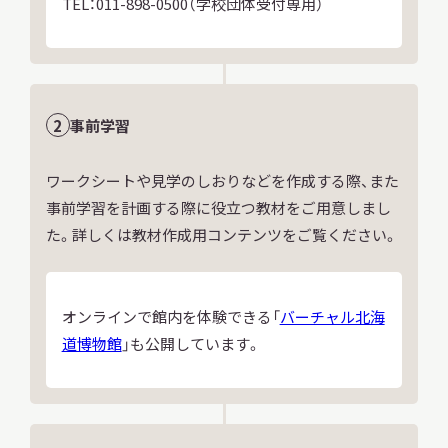
TEL：011-898-0500（学校団体受付専用）
事前学習
ワークシートや見学のしおりなどを作成する際、また
事前学習を計画する際に役立つ教材をご用意しまし
た。詳しくは教材作成用コンテンツをご覧ください。
オンラインで館内を体験できる「
バーチャル北海
道博物館
」も公開しています。