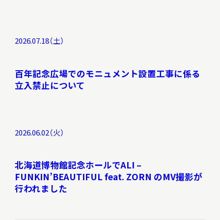
2026.07.18（土）
百年記念広場でのモニュメント設置工事に係る
立入禁止について
2026.06.02（火）
北海道博物館記念ホールでALI –
FUNKIN’BEAUTIFUL feat. ZORN のMV撮影が
行われました