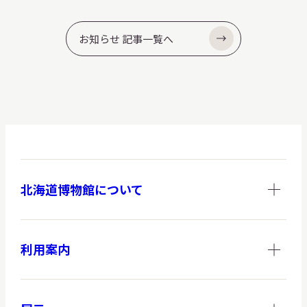
お知らせ 記事一覧へ
北海道博物館について
利用案内