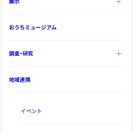
展示
おうちミュージアム
調査・研究
地域連携
イベント