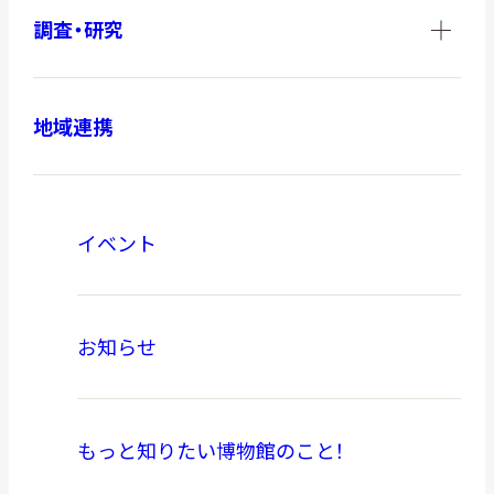
調査・研究
地域連携
イベント
お知らせ
もっと知りたい博物館のこと！