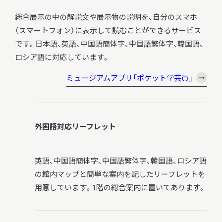
総合展示の中の解説文や展示物の説明を、自分のスマホ
（スマートフォン）に表示して読むことができるサービス
です。日本語、英語、中国語簡体字、中国語繁体字、韓国語、
ロシア語に対応しています。
ミュージアムアプリ「ポケット学芸員」
外国語対応リーフレット
英語、中国語簡体字、中国語繁体字、韓国語、ロシア語
の館内マップと簡単な案内を記したリーフレットを
用意しています。1階の総合案内に置いてあります。