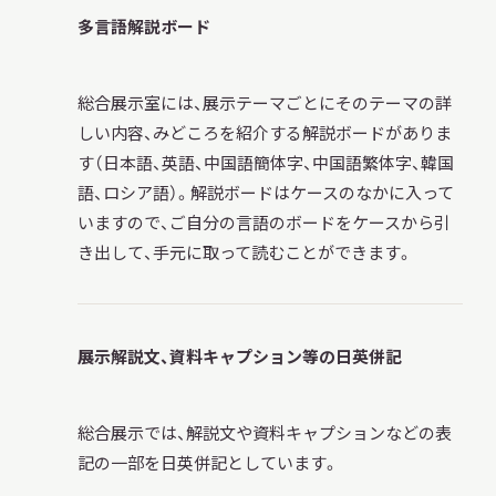
多言語解説ボード
総合展示室には、展示テーマごとにそのテーマの詳
しい内容、みどころを紹介する解説ボードがありま
す（日本語、英語、中国語簡体字、中国語繁体字、韓国
語、ロシア語）。解説ボードはケースのなかに入って
いますので、ご自分の言語のボードをケースから引
き出して、手元に取って読むことができます。
展示解説文、資料キャプション等の日英併記
総合展示では、解説文や資料キャプションなどの表
記の一部を日英併記としています。