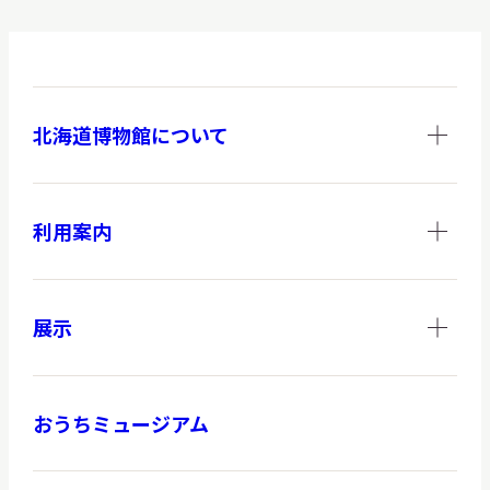
北海道博物館について
利用案内
展示
おうちミュージアム