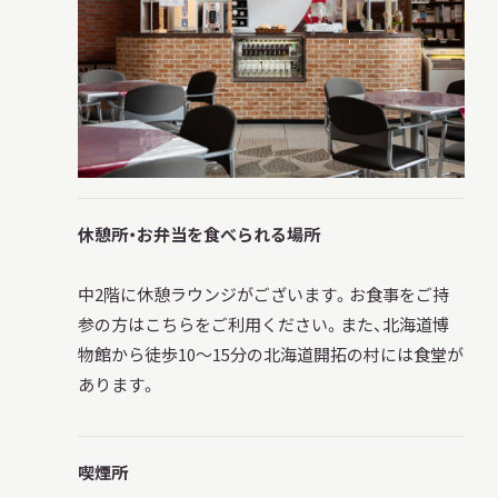
休憩所・お弁当を食べられる場所
中2階に休憩ラウンジがございます。お食事をご持
参の方はこちらをご利用ください。また、北海道博
物館から徒歩10～15分の北海道開拓の村には食堂が
あります。
喫煙所