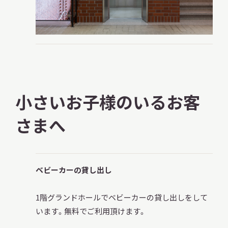
小さいお子様のいるお客
さまへ
ベビーカーの貸し出し
1階グランドホールでベビーカーの貸し出しをして
います。無料でご利用頂けます。