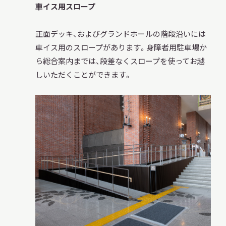
車イス用スロープ
正面デッキ、およびグランドホールの階段沿いには
車イス用のスロープがあります。身障者用駐車場か
ら総合案内までは、段差なくスロープを使ってお越
しいただくことができます。