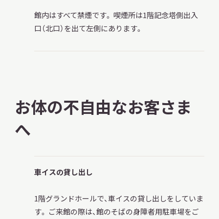
館内はすべて禁煙です。 喫煙所は1階記念塔側出入
口（北口）を出て左側にあります。
お体の不自由なお客さま
へ
車イスの貸し出し
1階グランドホールで、車イスの貸し出しをしていま
す。 ご来館の際は、館のそばの身障者用駐車場をご