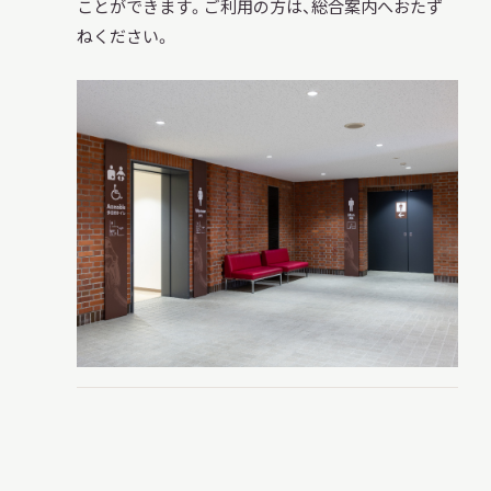
ことができます。ご利用の方は、総合案内へおたず
ねください。