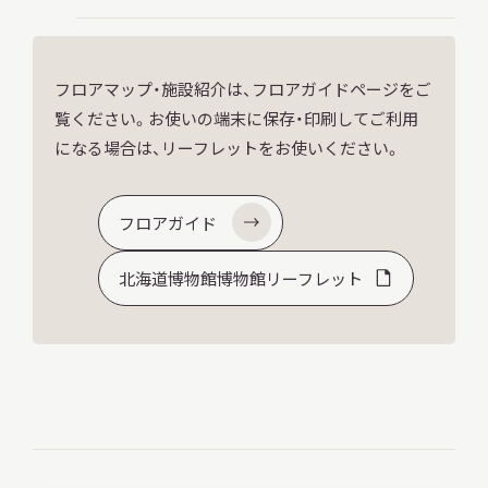
フロアマップ・施設紹介は、フロアガイドページをご
覧ください。お使いの端末に保存・印刷してご利用
になる場合は、リーフレットをお使いください。
フロアガイド
北海道博物館博物館リーフレット