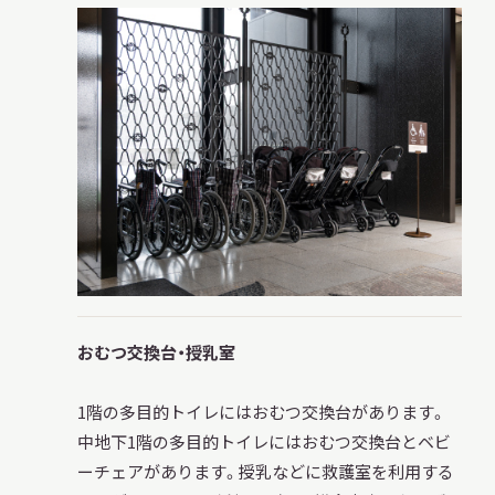
おむつ交換台・授乳室
1階の多目的トイレにはおむつ交換台があります。
中地下1階の多目的トイレにはおむつ交換台とベビ
ーチェアがあります。授乳などに救護室を利用する