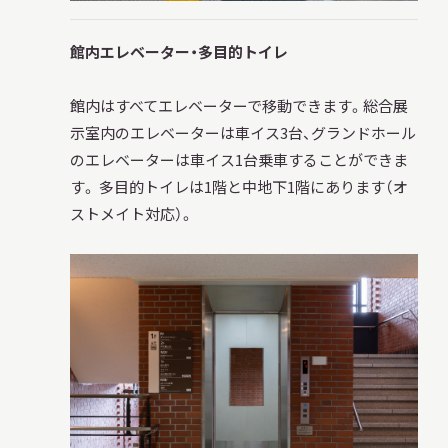
館内エレベーター・多目的トイレ
館内はすべてエレベーターで移動できます。総合展
示室内のエレベーターは車イス3台、グランドホール
のエレベーターは車イス1台乗車することができま
す。 多目的トイレは1階と中地下1階にあります（オ
ストメイト対応）。