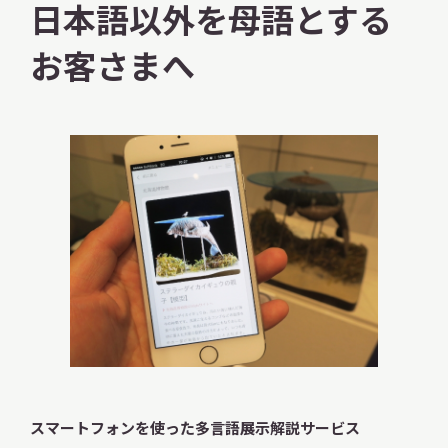
日本語以外を母語とする
お客さまへ
スマートフォンを使った多言語展示解説サービス