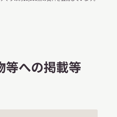
版物等への掲載等