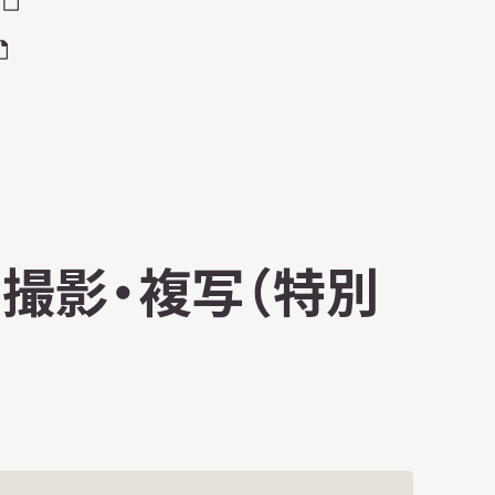
・撮影・複写（特別