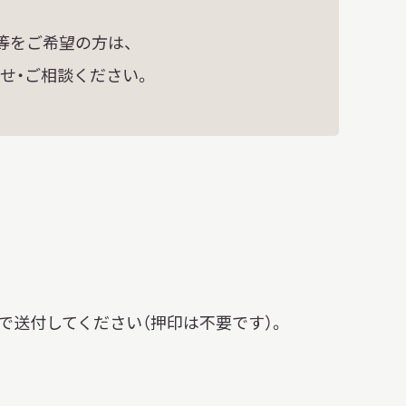
等をご希望の方は、
せ・ご相談ください。
で送付してください（押印は不要です）。