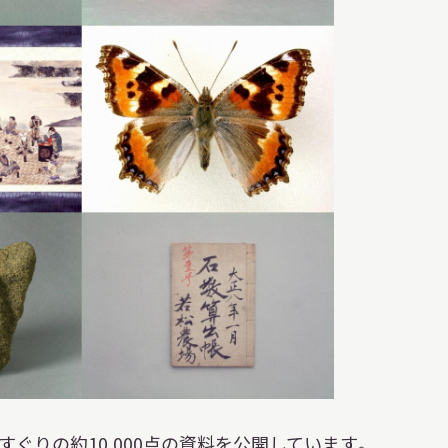
ぐりの約10,000点の資料を公開しています。