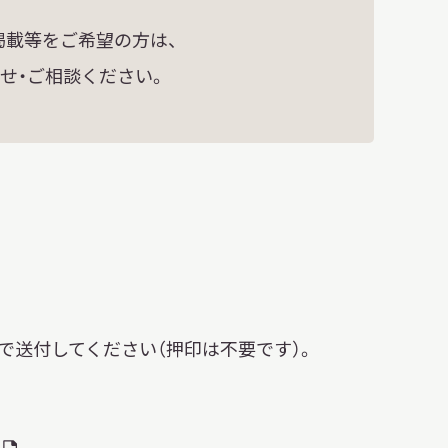
掲載等をご希望の方は、
せ・ご相談ください。
で送付してください（押印は不要です）。