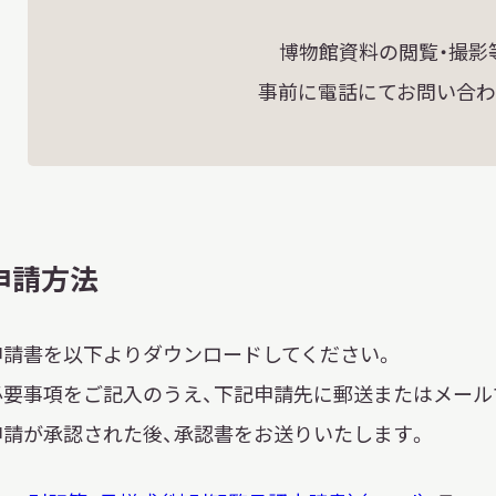
博物館資料の閲覧・撮影
事前に電話にてお問い合わ
申請方法
申請書を以下よりダウンロードしてください。
必要事項をご記入のうえ、下記申請先に郵送またはメール
申請が承認された後、承認書をお送りいたします。