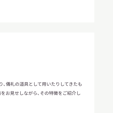
り、儀礼の道具として用いたりしてきたも
筒をお見せしながら、その特徴をご紹介し