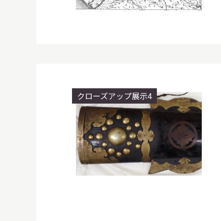
クローズアップ展示4