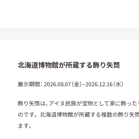
北海道博物館が所蔵する飾り矢筒
展示期間：
2026.08.07（金）–2026.12.16（水）
飾り矢筒は、アイヌ民族が宝物として家に飾った
のです。 北海道博物館が所蔵する複数の飾り矢
ます。