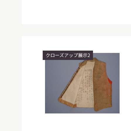
クローズアップ展示2