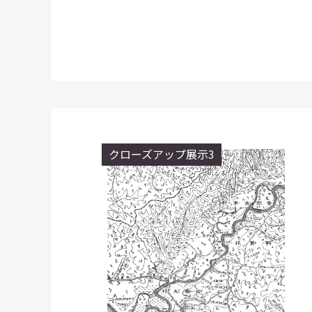
クローズアップ展示3