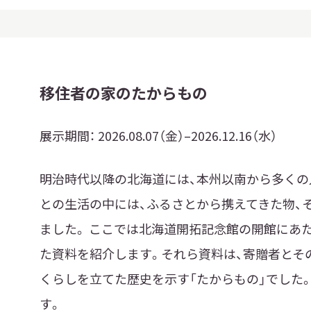
移住者の家のたからもの
展示期間：
2026.08.07（金）–2026.12.16（水）
明治時代以降の北海道には、本州以南から多くの
との生活の中には、ふるさとから携えてきた物、
ました。 ここでは北海道開拓記念館の開館にあ
た資料を紹介します。それら資料は、寄贈者とそ
くらしを立てた歴史を示す「たからもの」でした
す。