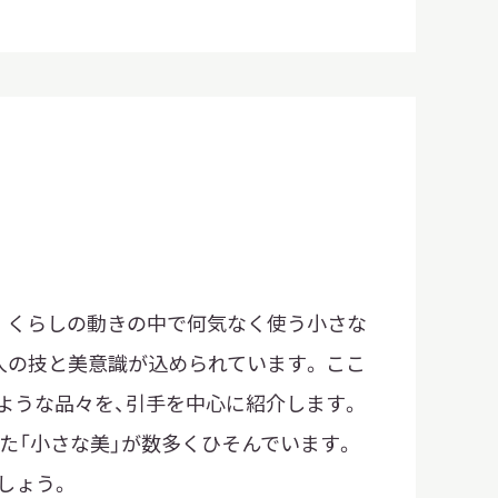
。 くらしの動きの中で何気なく使う小さな
人の技と美意識が込められています。 ここ
ような品々を、引手を中心に紹介します。
た「小さな美」が数多くひそんでいます。
しょう。