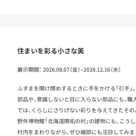
住まいを彩る小さな美
展示期間：
2026.08.07（金）–2026.12.16（水）
ふすまを開け閉めするときに手をかける「引手」
部品や、意識しないと目に入らない部品にも、職
では、くらしにさりげない彩りを与えてきたその
野外博物館「北海道開拓の村」の建物にも、こうし
村内をまわりながら、ぜひ細部にも注目してみま