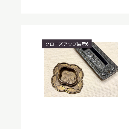
クローズアップ展示6