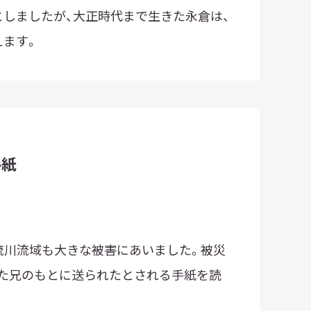
しましたが、大正時代まで生きた永倉は、
えます。
手紙
沙流川流域も大きな被害にあいました。被災
た兄のもとに送られたとされる手紙を読