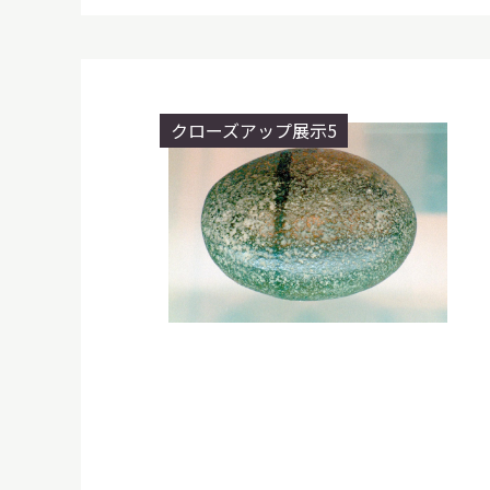
クローズアップ展示5