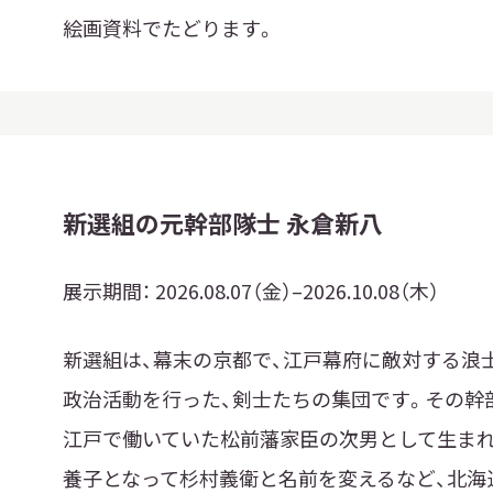
絵画資料でたどります。
新選組の元幹部隊士 永倉新八
展示期間：
2026.08.07（金）–2026.10.08（木）
新選組は、幕末の京都で、江戸幕府に敵対する浪
政治活動を行った、剣士たちの集団です。その幹部隊士
江戸で働いていた松前藩家臣の次男として生まれ
養子となって杉村義衛と名前を変えるなど、北海