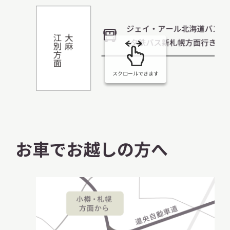
スクロールできます
お車でお越しの方へ