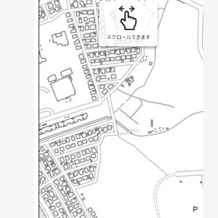
スクロールできます