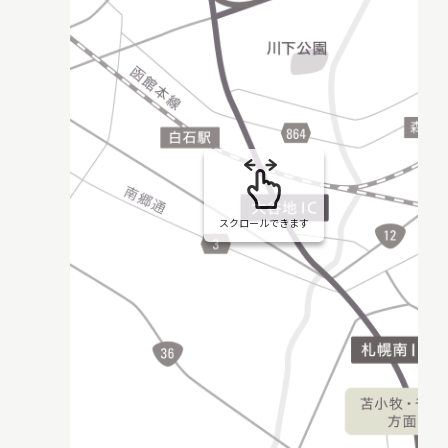
スクロールできます