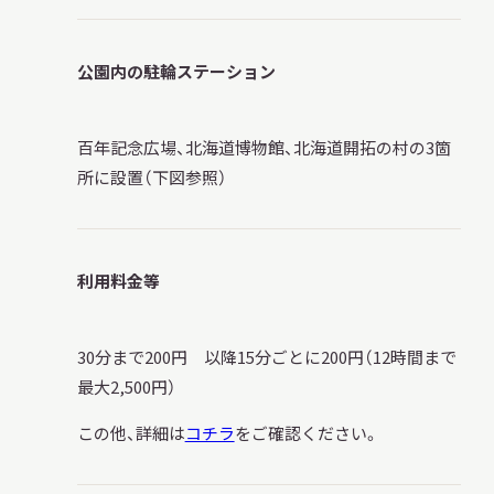
公園内の駐輪ステーション
百年記念広場、北海道博物館、北海道開拓の村の3箇
所に設置（下図参照）
利用料金等
30分まで200円 以降15分ごとに200円（12時間まで
最大2,500円）
この他、詳細は
コチラ
をご確認ください。