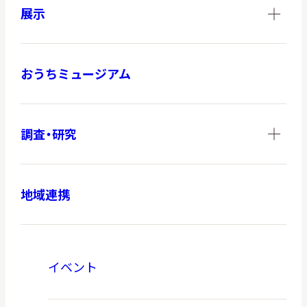
展示
おうちミュージアム
調査・研究
地域連携
イベント