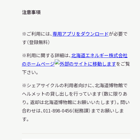
注意事項
※ご利用には、
専用アプリをダウンロード
が必要で
す（登録無料）
※利用に関する詳細は、
北海道エネルギー株式会社
のホームページ
をご覧
下さい。
※シェアサイクルの利用者向けに、北海道博物館で
ヘルメットの貸し出しを行っています（数に限りあ
り。返却は北海道博物館にお願いいたします）。問い
合わせは、011-898-0456（総務課）までお願いしま
す。