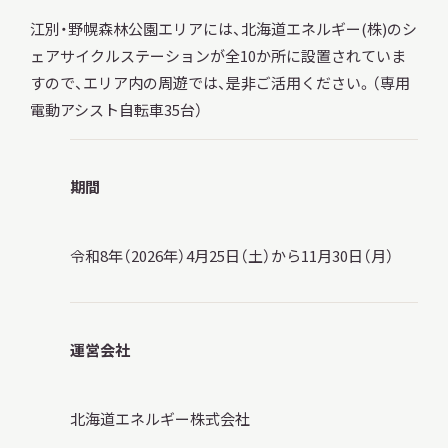
江別・野幌森林公園エリアには、北海道エネルギー(株)のシ
ェアサイクルステーションが全10か所に設置されていま
すので、エリア内の周遊では、是非ご活用ください。（専用
電動アシスト自転車35台）
期間
令和8年（2026年）4月25日（土）から11月30日（月）
運営会社
北海道エネルギー株式会社