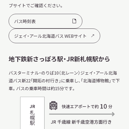
ブサイトでご確認ください。
バス時刻表
ジェイ・アール北海道バス WEBサイト
地下鉄新さっぽろ駅・JR新札幌駅から
バスターミナル・のりば10（北レーン）ジェイ・アール北海
道バス新22「開拓の村行き」に乗車し、「北海道博物館」で下
車。バスの乗車時間は約15分です。