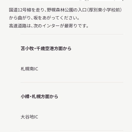
国道12号線を走り、野幌森林公園の入口（厚別東小学校前）
から曲がり、坂をあがってください。
高速道路は、次のインターが最寄りです。
苫小牧・千歳空港方面から
札幌南IC
小樽・札幌方面から
大谷地IC