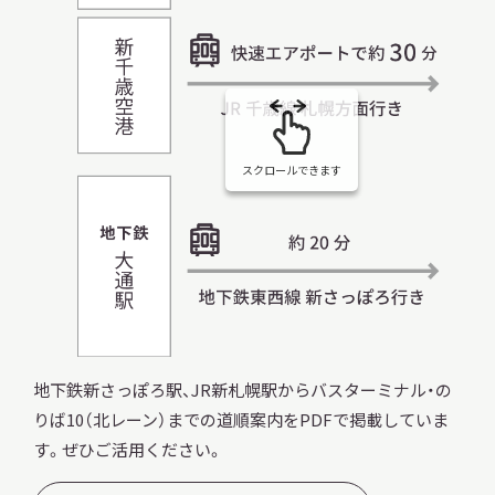
スクロールできます
地下鉄新さっぽろ駅、JR新札幌駅からバスターミナル・の
りば10（北レーン）までの道順案内をPDFで掲載していま
す。ぜひご活用ください。