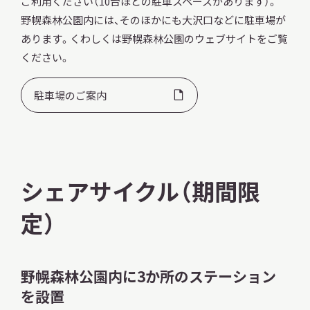
ご利用ください（10台ほどの駐車スペースがあります）。
野幌森林公園内には、そのほかにも大沢口などに駐車場が
あります。くわしくは野幌森林公園のウェブサイトをご覧
ください。
駐車場のご案内
シェアサイクル（期間限
定）
野幌森林公園内に3か所のステーション
を設置