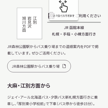
スクロールできます
JR森林公園駅からバス乗り場までの道順案内をPDFで掲
載しています。ぜひご活用ください。
JR森林公園駅からバス乗り場
大麻・江別方面から
ジェイ・アール北海道バス・夕鉄バス新札幌方面行きに乗
車し、「厚別東小学校前」で下車（バス停から徒歩15分）。