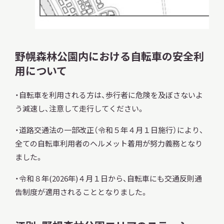
野幌森林公園内における自転車の安全利
用について
・自転車を利用される方は、歩行者に危険を及ぼさないよ
う減速し、注意して走行してください。
・道路交通法の一部改正（令和５年４月１日施行）により、
全ての自転車利用者のヘルメット着用が努力義務となり
ました。
・令和８年(2026年)４月１日から、自転車にも交通反則通
告制度が適用されることとなりました。