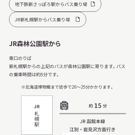
地下鉄新さっぽろ駅からバス乗り場
JR新札幌駅からバス乗り場
JR森林公園駅から
東口のりば
新札幌駅からの上記のバスが森林公園駅に寄ります。バス
の乗車時間は約5分です。
北海道博物館まで徒歩で20～25分かかります。