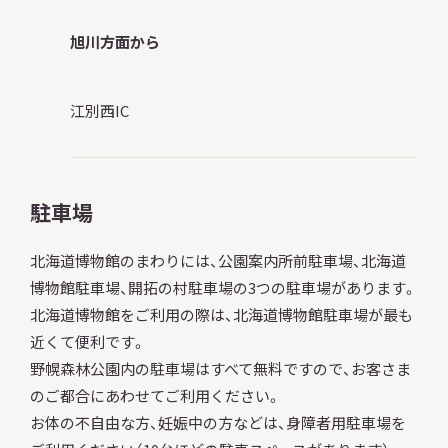
旭川方面から
江別西IC
駐車場
北海道博物館のまわりには、公園案内所前駐車場、北海道
博物館駐車場、開拓の村駐車場の3つの駐車場があります。
北海道博物館をご利用の際は、北海道博物館駐車場が最も
近くて便利です。
野幌森林公園内の駐車場はすべて無料ですので、お客さま
のご都合にあわせてご利用ください。
お体の不自由な方、妊娠中の方などは、身障者用駐車場を