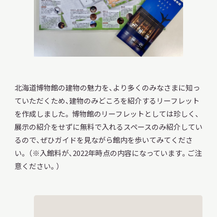
北海道博物館の建物の魅力を、より多くのみなさまに知っ
ていただくため、建物のみどころを紹介するリーフレット
を作成しました。 博物館のリーフレットとしては珍しく、
展示の紹介をせずに無料で入れるスペースのみ紹介してい
るので、ぜひガイドを見ながら館内を歩いてみてくださ
い。 （※入館料が、2022年時点の内容になっています。ご注
意ください。）