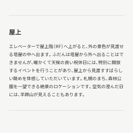
屋上
エレベーターで屋上階（RF）へ上がると、外の景色が見渡せ
る塔屋の中へ出ます。ふだんは塔屋から外へ出ることはで
きませんが、暖かくて天候の良い祝休日には、特別に開放
するイベントを行うことがあり、屋上から見渡すすばらし
い眺めを体感していただいています。札幌のまち、森林公
園を一望できる絶景のロケーションです。空気の澄んだ日
には、羊蹄山が見えることもあります。