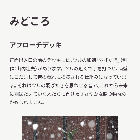
みどころ
アプローチデッキ
正面出入口の前のデッキには、ツルの彫刻「羽ばたき」（制
作：山内壮夫）があります。ツルの近くで手を打つと、両壁
にこだまして音の戯れに挨拶される仕組みになっていま
す。それはツルの羽ばたきを思わせる音で、これから未来
に羽ばたいていく人たちに向けたささやかな贈り物なの
かもしれません。