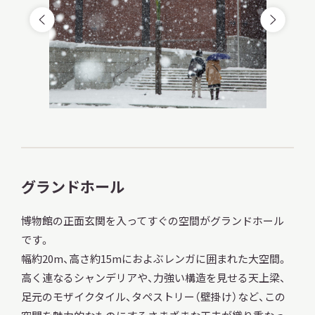
グランドホール
博物館の正面玄関を入ってすぐの空間がグランドホール
です。
幅約20m、高さ約15mにおよぶレンガに囲まれた大空間。
高く連なるシャンデリアや、力強い構造を見せる天上梁、
足元のモザイクタイル、タペストリー（壁掛け）など、この