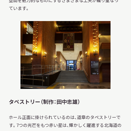
空間を魅力的なものにするさまざまな工夫が織り重なっ
ています。
タペストリー（制作：田中忠雄）
ホール正面に掛けられているのは、道章のタペストリーで
す。7つの光芒をもつ赤い星は、輝かしく躍進する北海道の