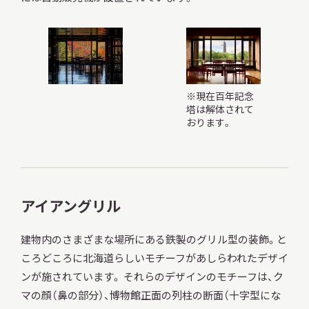
※現在百年記念
塔は解体されて
おります。
アイアングリル
建物内のさまざまな場所にある鉄製のグリル型の装飾。と
ころどころに北海道らしいモチーフがあしらわれたデザイ
ンが施されています。 それらのデザインのモチーフは、ク
マの顔（鼻の部分）、博物館正面の列柱の断面（十字型にな