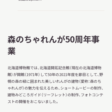
森のちゃれんが50周年事
業
北海道博物館では、北海道開拓記念館（現在の北海道博物
館）が開館（1971年）して50年の2021年度を節目として、野
幌の森の緑に囲まれた美しいれんがの建物（愛称：森のち
ゃれんが）の魅力を伝えるため、ショートムービーの制作、
建物みどころガイド（リーフレット）の制作、フォトコンテ
ストの開催をおこないました。