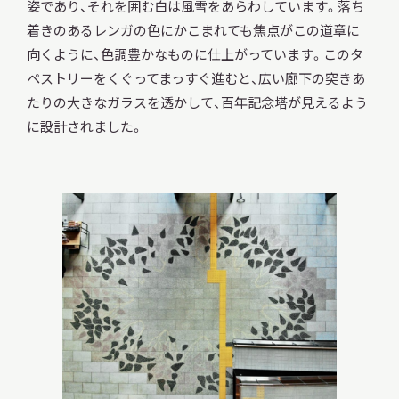
姿であり、それを囲む白は風雪をあらわしています。落ち
着きのあるレンガの色にかこまれても焦点がこの道章に
向くように、色調豊かなものに仕上がっています。このタ
ペストリーをくぐってまっすぐ進むと、広い廊下の突きあ
たりの大きなガラスを透かして、百年記念塔が見えるよう
に設計されました。