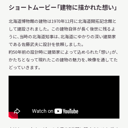
ショートムービー「建物に描かれた想い」
北海道博物館の建物は1970年12月に北海道開拓記念館と
して建設されました。 この建物自体が長く後世に残るよ
うに、当時の北海道知事は、北海道にゆかりの深い建築家
である佐藤武夫に設計を依頼しました。
約50年前の設計時に建築家によって込められた「想い」が、
かたちとなって現れたこの建物の魅力を、映像を通してた
どっていきます。