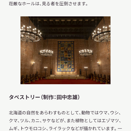
荘厳なホールは、見る者を圧倒させます。
タペストリー（制作：田中忠雄）
北海道の自然をあらわすものとして、動物ではウマ、ウシ、
クマ、ツル、カニ、サケなどが、また植物としてはエゾマツ、
ムギ、トウモロコシ、ライラックなどが描かれています。一