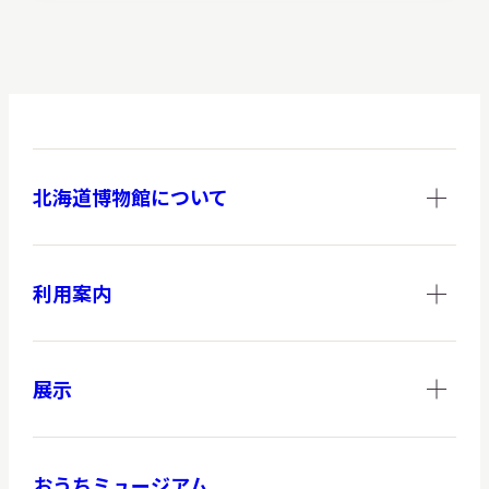
ー
ク
北海道博物館について
利用案内
展示
おうちミュージアム