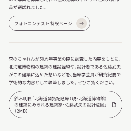
品が選ばれました。
フォトコンテスト 特設ページ
森のちゃれんが50周年事業の際に調査した内容をもとに、
北海道博物館の建築の建設経緯や、設計者である佐藤武夫
がこの建築に込めた想いなどを、当館学芸員が研究紀要で
学術的な内容として執筆しました。ぜひご覧ください。
鈴木明世「北海道開拓記念館（現・北海道博物館）
の建築にみられる建築家・佐藤武夫の設計意図」
（2MB）