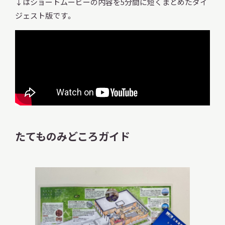
↓はショートムービーの内容を5分間に短くまとめたダイ
ジェスト版です。
たてものみどころガイド