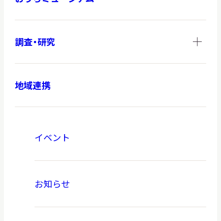
調査・研究
地域連携
イベント
お知らせ