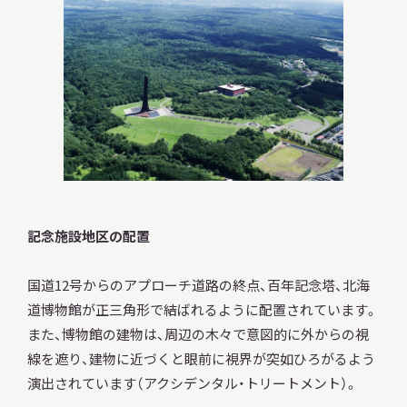
記念施設地区の配置
国道12号からのアプローチ道路の終点、百年記念塔、北海
道博物館が正三角形で結ばれるように配置されています。
また、博物館の建物は、周辺の木々で意図的に外からの視
線を遮り、建物に近づくと眼前に視界が突如ひろがるよう
演出されています（アクシデンタル・トリートメント）。