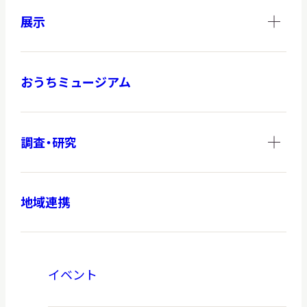
展示
おうちミュージアム
調査・研究
地域連携
イベント