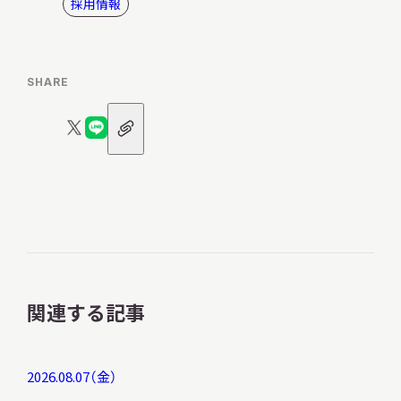
採用情報
SHARE
URL
X
LINE
ア
ロ
ロ
イ
コ
ゴ
ゴ
ン
関連する記事
2026.08.07（金）