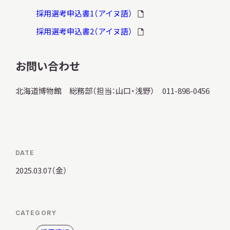
採用選考申込書1（アイヌ語）
採用選考申込書2（アイヌ語）
お問い合わせ
北海道博物館 総務部（担当：山口・浅野） 011-898-0456
DATE
2025.03.07（金）
CATEGORY