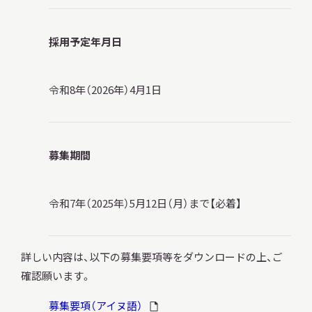
採用予定年月日
令和8年（2026年）4月1日
募集期間
令和7年（2025年）5月12日（月）まで【必着】
詳しい内容は、以下の募集要項等をダウンロードの上、ご
確認願います。
募集要項（アイヌ語）