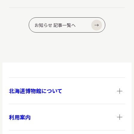
お知らせ 記事一覧へ
北海道博物館について
利用案内