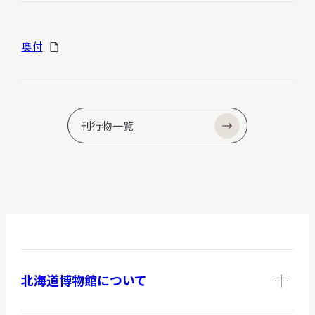
奥付
刊行物一覧
北海道博物館について