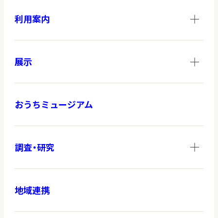
利用案内
展示
おうちミュージアム
調査・研究
地域連携