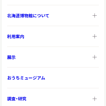
北海道博物館について
利用案内
展示
おうちミュージアム
調査・研究