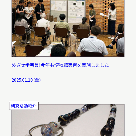
めざせ学芸員！今年も博物館実習を実施しました
2025.01.10（金）
研究活動紹介