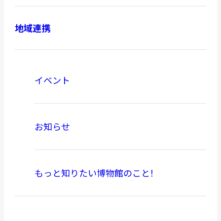
地域連携
イベント
お知らせ
もっと知りたい博物館のこと！