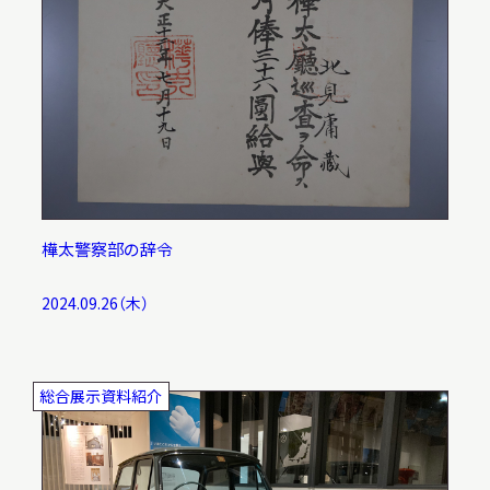
樺太警察部の辞令
2024.09.26（木）
総合展示資料紹介