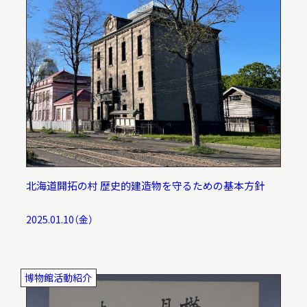
北海道開拓の村 歴史的建造物を守るための基本方針
2025.01.10（金）
博物館活動紹介