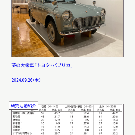
夢の大衆車「トヨタ・パブリカ」
2024.09.26（木）
研究活動紹介