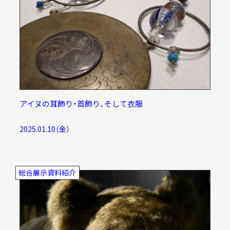
アイヌの耳飾り・首飾り、そして衣服
2025.01.10（金）
総合展示資料紹介