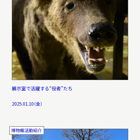
展示室で活躍する“役者”たち
2025.01.10（金）
博物館活動紹介