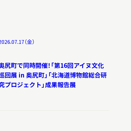
2026.07.17（金）
奥尻町で同時開催！「第16回アイヌ文化
巡回展 in 奥尻町」「北海道博物館総合研
究プロジェクト」成果報告展