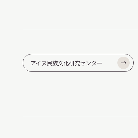
アイヌ民族文化研究センター