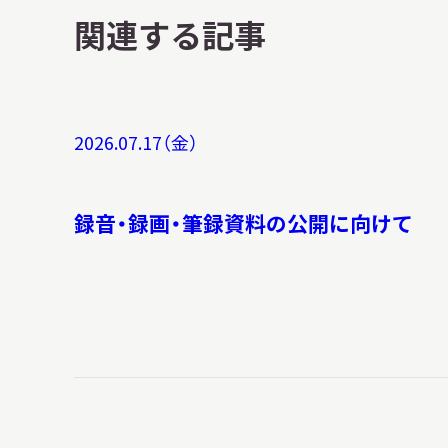
関連する記事
2026.07.17（金）
録音・録画・筆録資料の公開に向けて