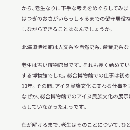
から、老生なりに下手な考えをめぐらしてみま
はつぎのおさがいらっしゃるまでの留守居役な
しながらできることはなんでしょうか。
北海道博物館は人文系や自然史系、産業史系な
老生は古い博物館員です。それも長く勤めてい
する博物館でした。総合博物館での仕事は初め
10年。その間、アイヌ民族文化に関わる仕事
なぜか、総合博物館でのアイヌ民族文化の展示
らしていなかったようです。
任が解けるまで、老生はそのことについて、ひ