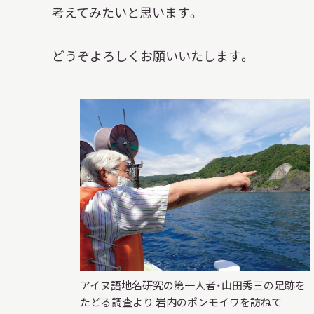
考えてみたいと思います。
どうぞよろしくお願いいたします。
アイヌ語地名研究の第一人者・山田秀三の足跡を
たどる調査より 岩内のポンモイワを訪ねて