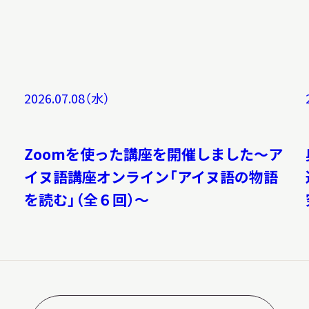
2026.07.08（水）
Zoomを使った講座を開催しました～ア
イヌ語講座オンライン「アイヌ語の物語
を読む」（全６回）～