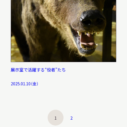
展示室で活躍する“役者”たち
2025.01.10（金）
1
2