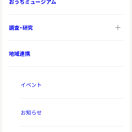
おうちミュージアム
調査・研究
地域連携
イベント
お知らせ