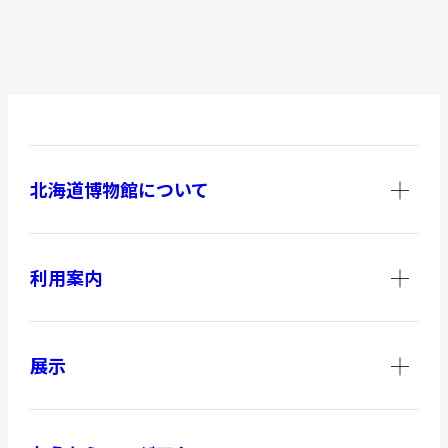
北海道博物館について
利用案内
展示