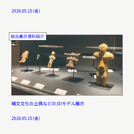
2026.05.15（金）
総合展示資料紹介
縄文文化の土偶などの3Dモデル展示
2026.05.15（金）