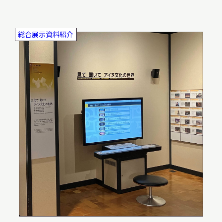
総合展示資料紹介