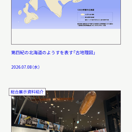
第四紀の北海道のようすを表す「古地理図」
2026.07.08（水）
総合展示資料紹介