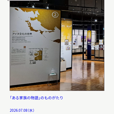
「ある家族の物語」のものがたり
2026.07.08（水）