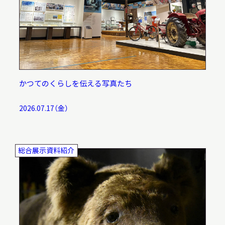
かつてのくらしを伝える写真たち
2026.07.17（金）
総合展示資料紹介