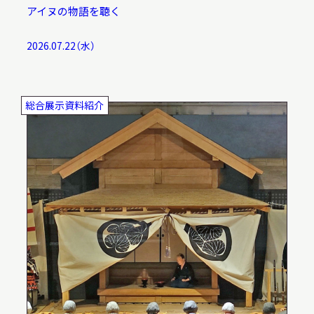
アイヌの物語を聴く
2026.07.22（水）
総合展示資料紹介