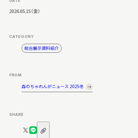
DATE
2026.05.15（金）
CATEGORY
総合展示資料紹介
FROM
森のちゃれんがニュース 2025冬
SHARE
URL
X
LINE
ア