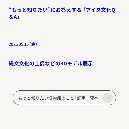
“もっと知りたい”にお答えする 「アイヌ文化Q
＆A」
2026.05.15（金）
縄文文化の土偶などの3Dモデル展示
もっと知りたい博物館のこと！ 記事一覧へ