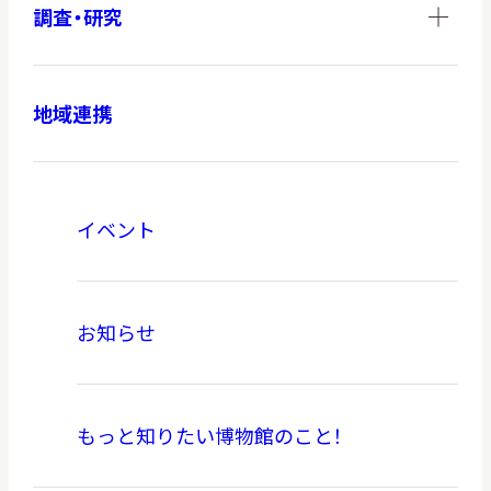
調査・研究
地域連携
イベント
お知らせ
もっと知りたい博物館のこと！