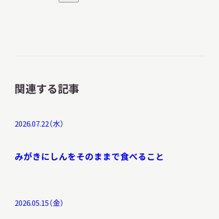
ロ
ロ
イ
コ
ゴ
ゴ
ン
関連する記事
2026.07.22（水）
みがきにしんをそのままで食べること
2026.05.15（金）