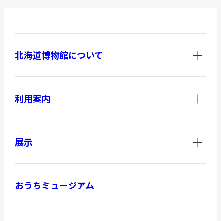
北海道博物館について
利用案内
展示
おうちミュージアム