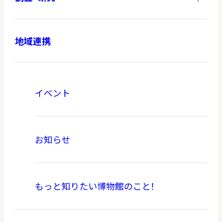
地域連携
イベント
お知らせ
もっと知りたい博物館のこと！