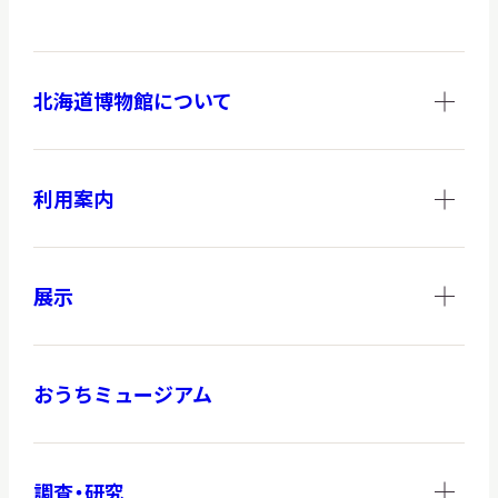
北海道博物館について
利用案内
展示
おうちミュージアム
調査・研究