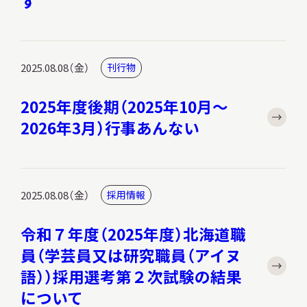
す
2025.08.08（金）
刊行物
2025年度後期（2025年10月～
2026年3月）行事あんない
2025.08.08（金）
採用情報
令和７年度（2025年度）北海道職
員（学芸員又は研究職員（アイヌ
語））採用選考第２次試験の結果
について