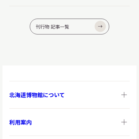
刊行物 記事一覧
北海道博物館について
利用案内