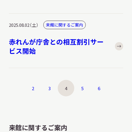
2025.08.02（土）
来館に関するご案内
赤れんが庁舎との相互割引サー
ビス開始
2
3
4
5
6
来館に関するご案内