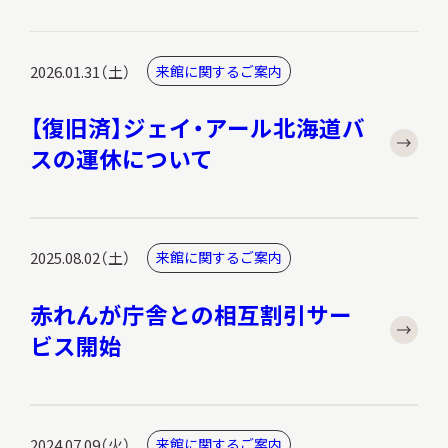
2026.01.31（土）
来館に関するご案内
【復旧済】ジェイ・アール北海道バ
スの運休について
2025.08.02（土）
来館に関するご案内
赤れんが庁舎との相互割引サー
ビス開始
2024.07.09（火）
来館に関するご案内