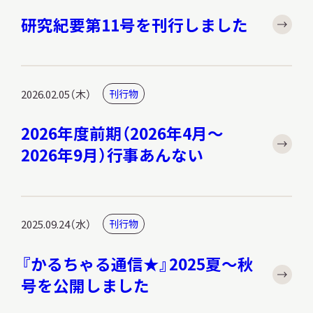
研究紀要第11号を刊行しました
2026.02.05（木）
刊行物
2026年度前期（2026年4月～
2026年9月）行事あんない
2025.09.24（水）
刊行物
『かるちゃる通信★』2025夏～秋
号を公開しました