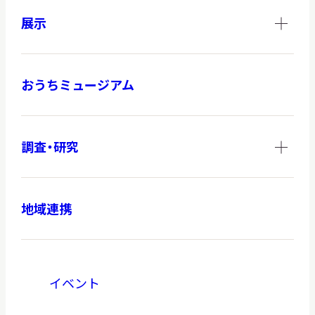
展示
おうちミュージアム
調査・研究
地域連携
イベント