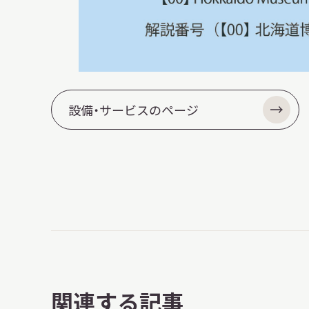
設備・サービスのページ
関連する記事