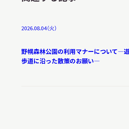
2026.08.04（火）
野幌森林公園の利用マナーについて―
歩道に沿った散策のお願い―