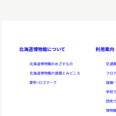
北海道博物館について
利用案内
北海道博物館のめざすもの
交通
北海道博物館の建築とみどころ
フロ
愛称・ロゴマーク
設備
学校
団体
博物