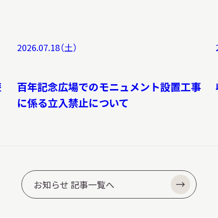
2026.07.18（土）
遊
百年記念広場でのモニュメント設置工事
に係る立入禁止について
お知らせ 記事一覧へ