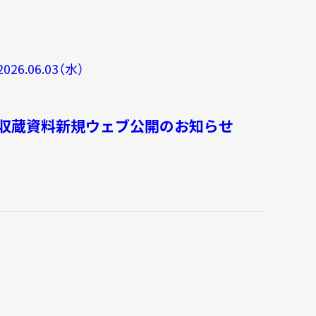
2026.06.03（水）
収蔵資料新規ウェブ公開のお知らせ