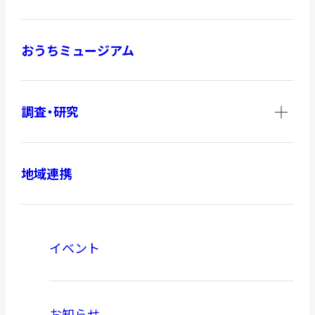
おうちミュージアム
調査・研究
地域連携
イベント
お知らせ