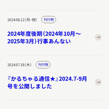
2024.08.12（月・祝）
刊行物
2024年度後期（2024年10月～
2025年3月）行事あんない
2024.07.18（木）
刊行物
『かるちゃる通信★』2024.7-9月
号を公開しました