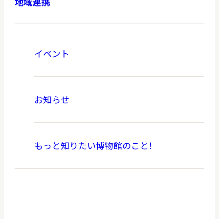
地域連携
イベント
お知らせ
もっと知りたい博物館のこと！