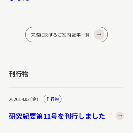
来館に関するご案内 記事一覧
刊行物
2026.04.03（金）
刊行物
研究紀要第11号を刊行しました