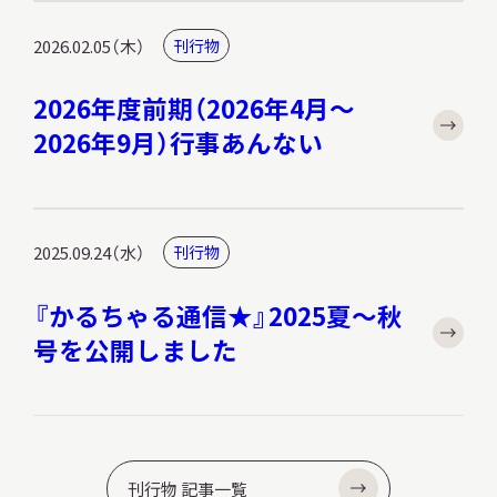
2026.02.05（木）
刊行物
2026年度前期（2026年4月～
2026年9月）行事あんない
2025.09.24（水）
刊行物
『かるちゃる通信★』2025夏～秋
号を公開しました
刊行物 記事一覧