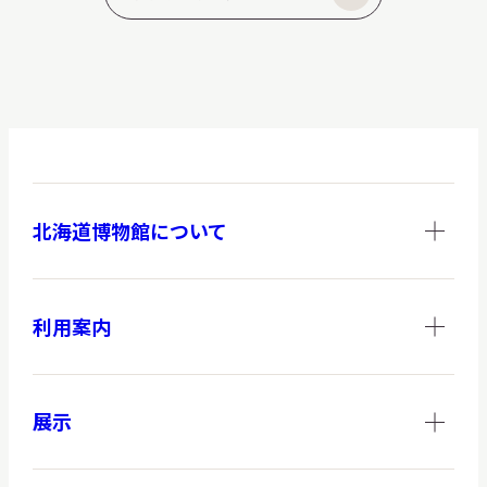
北海道博物館について
利用案内
展示