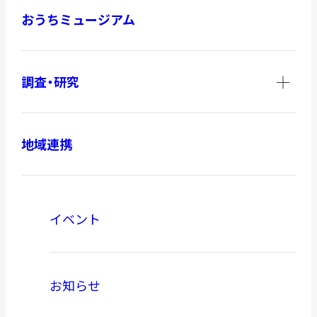
おうちミュージアム
調査・研究
地域連携
イベント
お知らせ