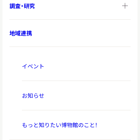
調査・研究
地域連携
イベント
お知らせ
もっと知りたい博物館のこと！