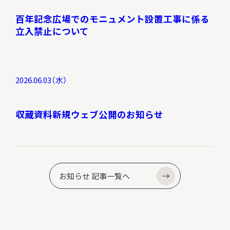
百年記念広場でのモニュメント設置工事に係る
立入禁止について
2026.06.03（水）
収蔵資料新規ウェブ公開のお知らせ
お知らせ 記事一覧へ