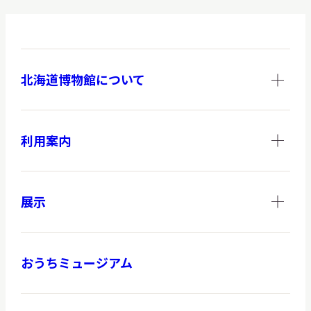
北海道博物館について
利用案内
展示
おうちミュージアム