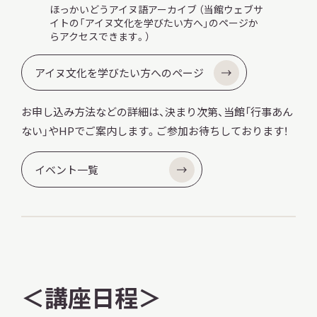
ほっかいどうアイヌ語アーカイブ （当館ウェブサ
イトの「アイヌ文化を学びたい方へ」のページか
らアクセスできます。）
アイヌ文化を学びたい方へのページ
お申し込み方法などの詳細は、決まり次第、当館「行事あん
ない」やHPでご案内します。ご参加お待ちしております！
イベント一覧
＜講座日程＞