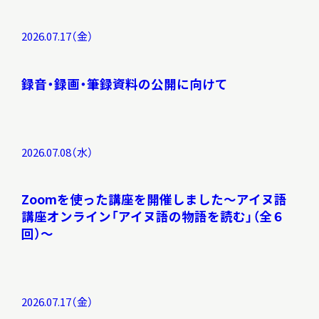
2026.07.17（金）
録音・録画・筆録資料の公開に向けて
2026.07.08（水）
Zoomを使った講座を開催しました～アイヌ語
講座オンライン「アイヌ語の物語を読む」（全６
回）～
2026.07.17（金）