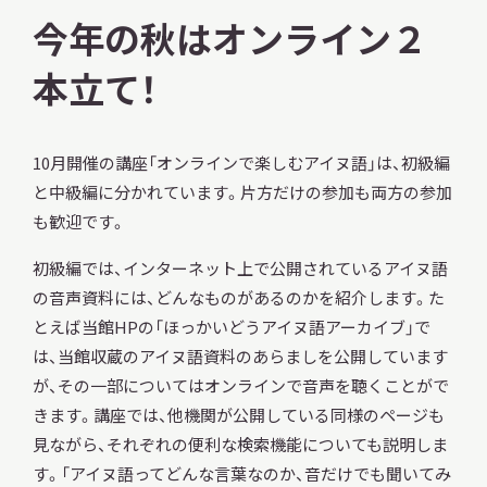
今年の秋はオンライン２
本立て！
10月開催の講座「オンラインで楽しむアイヌ語」は、初級編
と中級編に分かれています。片方だけの参加も両方の参加
も歓迎です。
初級編では、インターネット上で公開されているアイヌ語
の音声資料には、どんなものがあるのかを紹介します。た
とえば当館HPの「ほっかいどうアイヌ語アーカイブ」で
は、当館収蔵のアイヌ語資料のあらましを公開しています
が、その一部についてはオンラインで音声を聴くことがで
きます。講座では、他機関が公開している同様のページも
見ながら、それぞれの便利な検索機能についても説明しま
す。「アイヌ語ってどんな言葉なのか、音だけでも聞いてみ