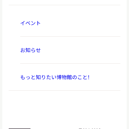
イベント
お知らせ
もっと知りたい博物館のこと！