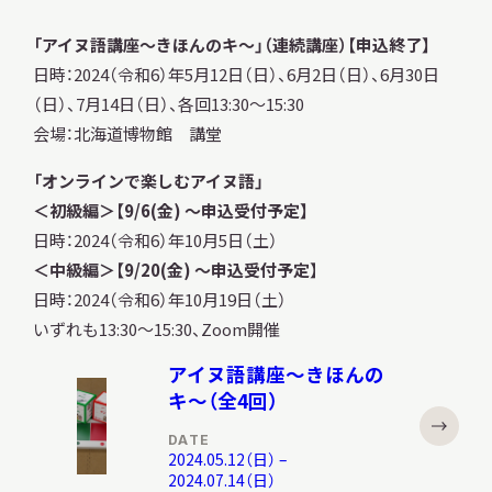
「アイヌ語講座～きほんのキ～」（連続講座）【申込終了】
日時：2024（令和6）年5月12日（日）、6月2日（日）、6月30日
（日）、7月14日（日）、各回13:30～15:30
会場：北海道博物館 講堂
「オンラインで楽しむアイヌ語」
＜初級編＞【9/6(金) ～申込受付予定】
日時：2024（令和6）年10月5日（土）
＜中級編＞【9/20(金) ～申込受付予定
】
日時：2024（令和6）年10月19日（土）
いずれも13:30～15:30、Zoom開催
アイヌ語講座～きほんの
キ～（全4回）
DATE
2024.05.12（日） –
2024.07.14（日）