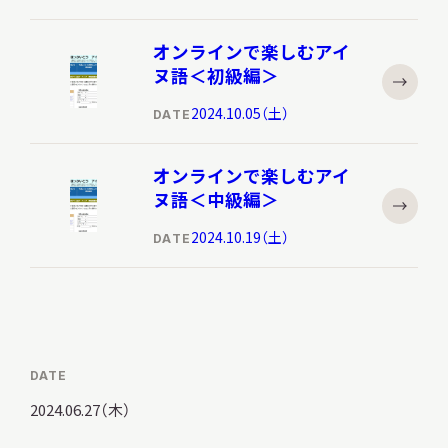
オンラインで楽しむアイ
ヌ語＜初級編＞
2024.10.05（土）
DATE
オンラインで楽しむアイ
ヌ語＜中級編＞
2024.10.19（土）
DATE
DATE
2024.06.27（木）