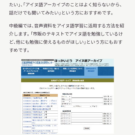
たい」、「アイヌ語アーカイブのことはよく知らないから、
話だけでも聞いてみたい」という方におすすめです。
中級編では、音声資料をアイヌ語学習に活用する方法を紹
介します。「市販のテキストでアイヌ語を勉強しているけ
ど、他にも勉強に使えるものがほしい」という方にもおす
すめです。