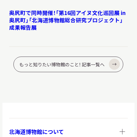
奥尻町で同時開催！「第16回アイヌ文化巡回展 in
奥尻町」「北海道博物館総合研究プロジェクト」
成果報告展
もっと知りたい博物館のこと！ 記事一覧へ
北海道博物館について