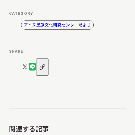
CATEGORY
アイヌ民族文化研究センターだより
SHARE
URL
X
LINE
ア
ロ
ロ
イ
コ
ゴ
ゴ
ン
関連する記事