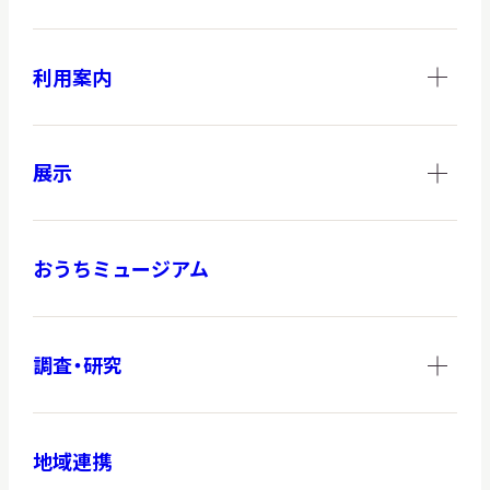
利用案内
展示
おうちミュージアム
調査・研究
地域連携