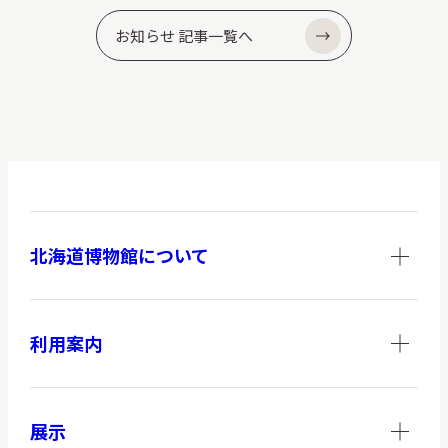
お知らせ 記事一覧へ
北海道博物館について
利用案内
展示