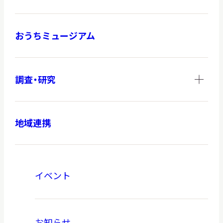
おうちミュージアム
調査・研究
地域連携
イベント
お知らせ