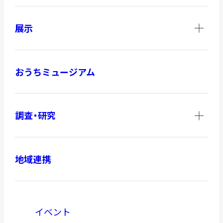
展示
おうちミュージアム
調査・研究
地域連携
イベント