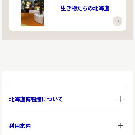
生き物たちの北海道
北海道博物館について
利用案内