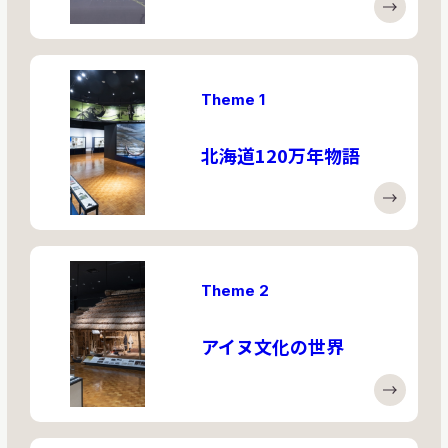
Theme 1
北海道120万年物語
Theme 2
アイヌ文化の世界