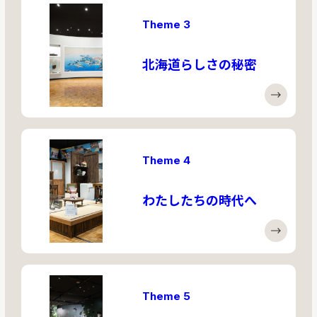
Theme 3
北海道らしさの秘密
Theme 4
わたしたちの時代へ
Theme 5