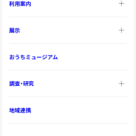
利用案内
展示
おうちミュージアム
調査・研究
地域連携