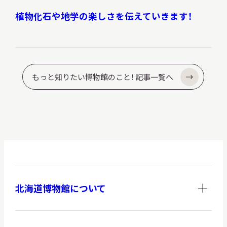
植物化石や地学の楽しさを伝えていきます！
もっと知りたい博物館のこと！ 記事一覧へ
北海道博物館について