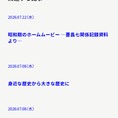
2026.07.22（水）
昭和期のホームムービー ―菱昌七関係記録資料
より―
2026.07.08（水）
身近な歴史から大きな歴史に
2026.07.08（水）