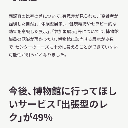
両調査の比率の差について、有意差が見られた、「高齢者が
経験した自然」、「体験型展示」、「健康維持やセラピー的な
効果を意識した展示」、「参加型展示」等については、博物館
職員の認識が薄かったり、博物館に該当する展示が少数
で、センターのニーズに十分に答えることができていない
可能性が明らかとなりました。
今後、博物館に行ってほし
いサービス「出張型のレ
ク」が49％