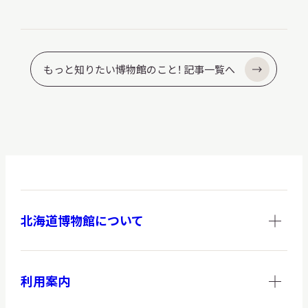
もっと知りたい博物館のこと！ 記事一覧へ
北海道博物館について
利用案内