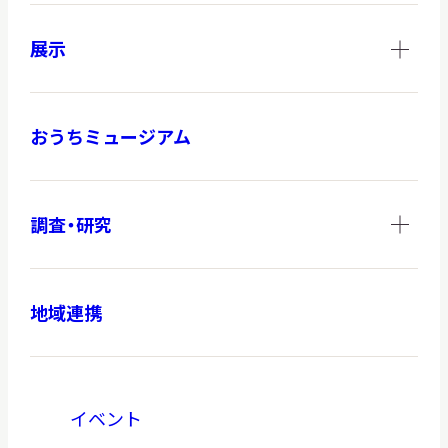
展示
おうちミュージアム
調査・研究
地域連携
イベント