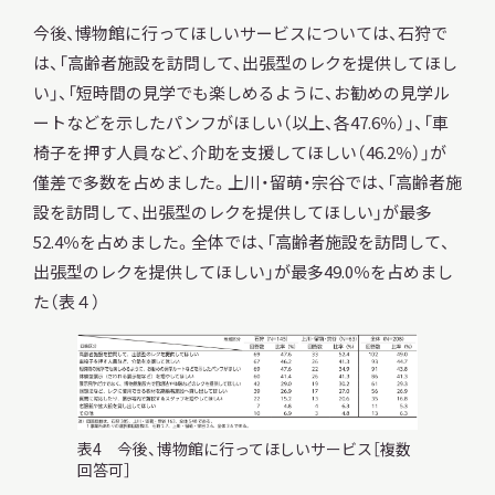
今後、博物館に行ってほしいサービスについては、石狩で
は、「高齢者施設を訪問して、出張型のレクを提供してほし
い」、「短時間の見学でも楽しめるように、お勧めの見学ル
ートなどを示したパンフがほしい（以上、各47.6％）」、「車
椅子を押す人員など、介助を支援してほしい（46.2％）」が
僅差で多数を占めました。上川・留萌・宗谷では、「高齢者施
設を訪問して、出張型のレクを提供してほしい」が最多
52.4％を占めました。全体では、「高齢者施設を訪問して、
出張型のレクを提供してほしい」が最多49.0％を占めまし
た（表４）
表4 今後、博物館に行ってほしいサービス［複数
回答可］