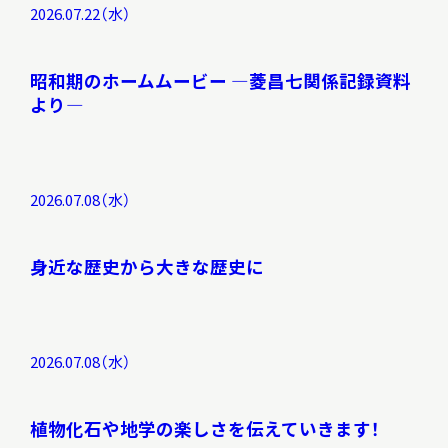
2026.07.22（水）
昭和期のホームムービー ―菱昌七関係記録資料
より―
2026.07.08（水）
身近な歴史から大きな歴史に
2026.07.08（水）
植物化石や地学の楽しさを伝えていきます！