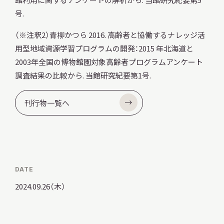
号.
（※注釈2）青柳かつら 2016. 高齢者と協働するナレッジ活
用型地域資源学習プログラムの開発：2015 年北海道と
2003年全国の博物館園対象高齢者プログラムアンケート
調査結果の比較から. 当館研究紀要第1号.
刊行物一覧へ
DATE
2024.09.26（木）