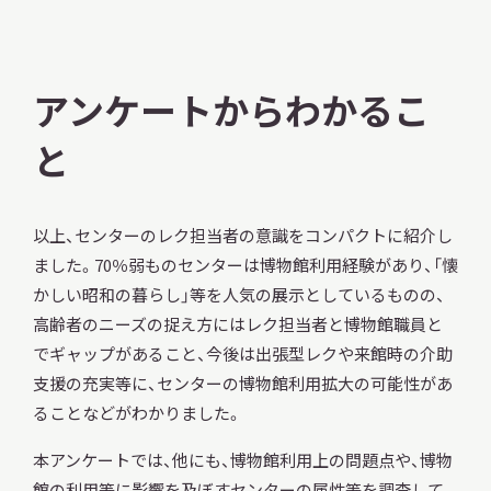
アンケートからわかるこ
と
以上、センターのレク担当者の意識をコンパクトに紹介し
ました。70％弱ものセンターは博物館利用経験があり、「懐
かしい昭和の暮らし」等を人気の展示としているものの、
高齢者のニーズの捉え方にはレク担当者と博物館職員と
でギャップがあること、今後は出張型レクや来館時の介助
支援の充実等に、センターの博物館利用拡大の可能性があ
ることなどがわかりました。
本アンケートでは、他にも、博物館利用上の問題点や、博物
館の利用等に影響を及ぼすセンターの属性等を調査して