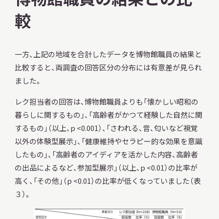
較
一方、上記の地域を合計したデータを博物館職員の結果と
比較すると、両調査の回答区分の分布には有意差が見られ
ました。
レク担当者の回答は、博物館職員よりも「懐かしい昭和の
暮らしに関するもの」、「高齢者がかつて経験した自然に関
するもの」（以上、p <0.001）、「さわれる、音、匂いなど視覚
以外の体験型展示」、「健康維持やセラピー的な効果を意識
したもの」、「高齢者のアイディアを活かした内容、高齢者
の出品によるなど、参加型展示」（以上、p <0.01）の比率が
高く、「その他」（p <0.01）の比率が低くなっていました（表
３）。