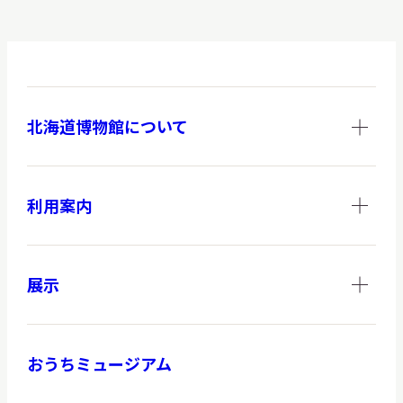
北海道博物館について
利用案内
展示
おうちミュージアム