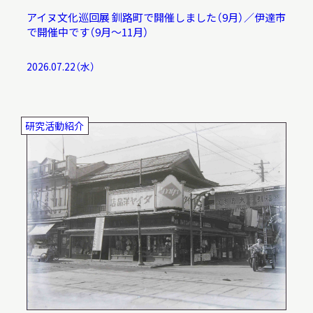
アイヌ文化巡回展 釧路町で開催しました（9月）／伊達市
で開催中です（9月～11月）
2026.07.22（水）
研究活動紹介