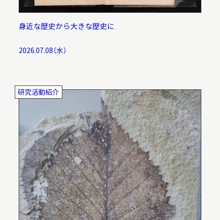
身近な歴史から大きな歴史に
2026.07.08（水）
研究活動紹介