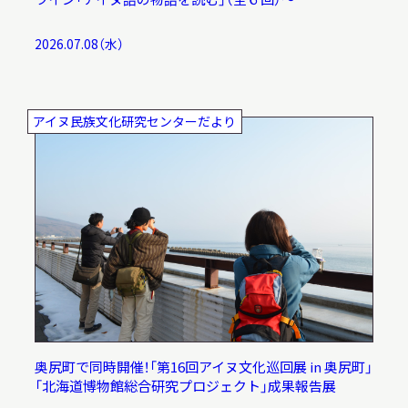
2026.07.08（水）
アイヌ民族文化研究センターだより
奥尻町で同時開催！「第16回アイヌ文化巡回展 in 奥尻町」
「北海道博物館総合研究プロジェクト」成果報告展