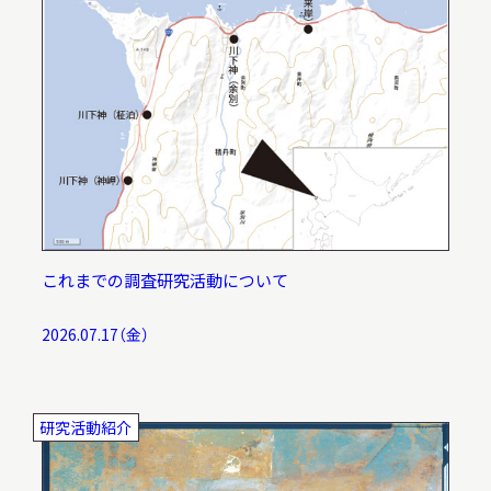
これまでの調査研究活動について
2026.07.17（金）
研究活動紹介