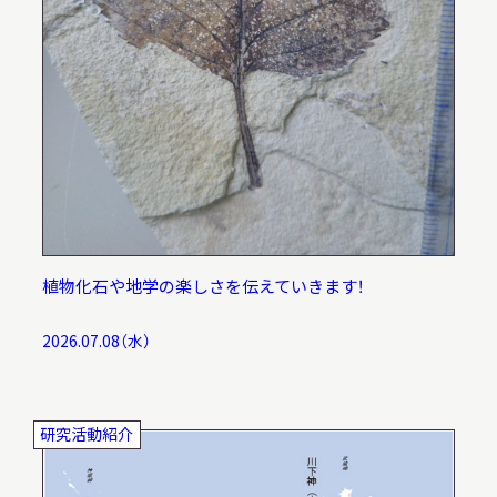
植物化石や地学の楽しさを伝えていきます！
2026.07.08（水）
研究活動紹介