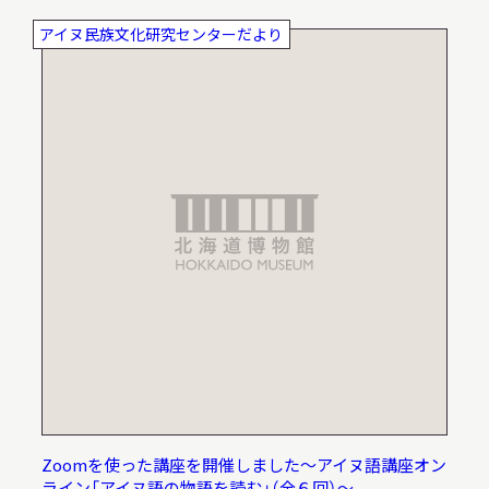
アイヌ民族文化研究センターだより
Zoomを使った講座を開催しました～アイヌ語講座オン
ライン「アイヌ語の物語を読む」（全６回）～