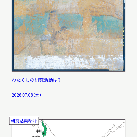
わたくしの研究活動は？
2026.07.08（水）
研究活動紹介