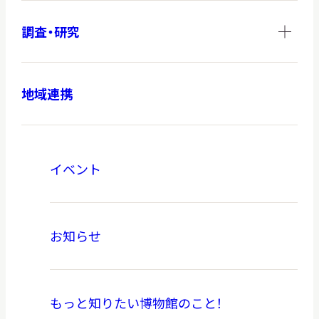
調査・研究
地域連携
イベント
お知らせ
もっと知りたい博物館のこと！