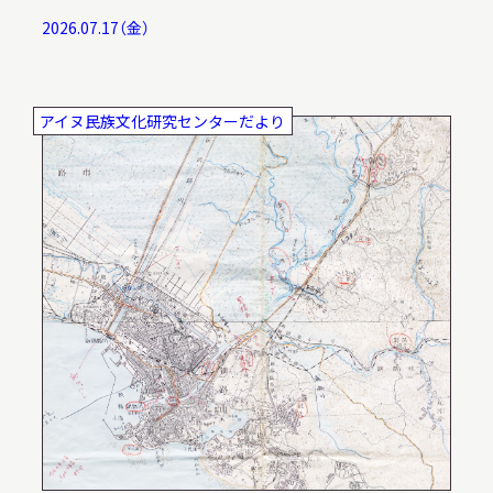
2026.07.17（金）
アイヌ民族文化研究センターだより