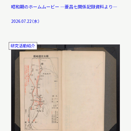
昭和期のホームムービー ―菱昌七関係記録資料より―
2026.07.22（水）
研究活動紹介