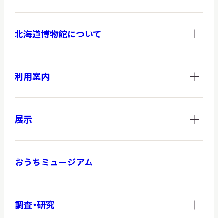
北海道博物館について
利用案内
展示
おうちミュージアム
調査・研究