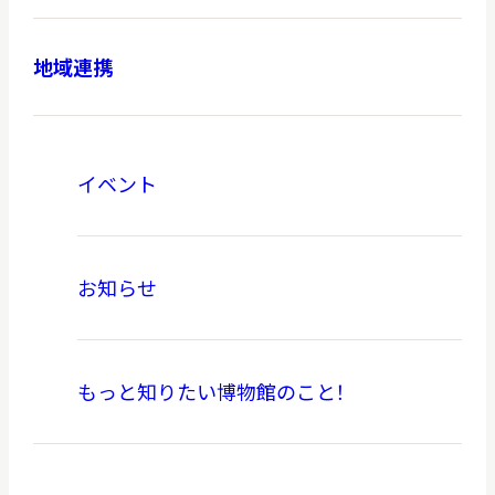
地域連携
イベント
お知らせ
もっと知りたい博物館のこと！