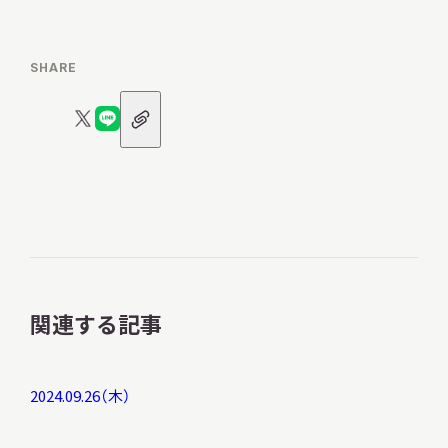
SHARE
URL
X
LINE
ア
ロ
ロ
イ
コ
ゴ
ゴ
ン
関連する記事
2024.09.26（木）