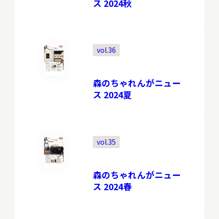
ス 2024秋
vol.36
森のちゃれんがニュー
ス 2024夏
vol.35
森のちゃれんがニュー
ス 2024春