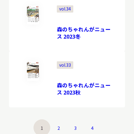
vol.34
森のちゃれんがニュー
ス 2023冬
vol.33
森のちゃれんがニュー
ス 2023秋
1
2
3
4