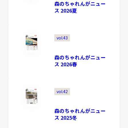
森のちゃれんがニュー
ス 2026夏
調査・研究
vol.43
地域連携
森のちゃれんがニュー
ス 2026春
イベント
vol.42
お知らせ
森のちゃれんがニュー
ス 2025冬
もっと知りたい博物館のこと！