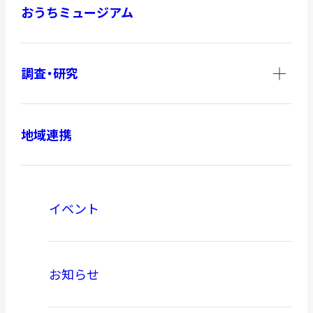
おうちミュージアム
調査・研究
地域連携
イベント
お知らせ