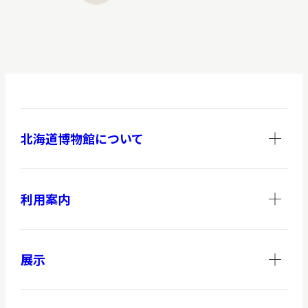
北海道博物館について
利用案内
展示