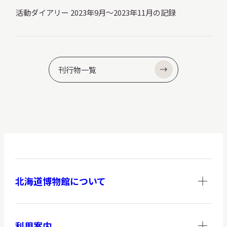
活動ダイアリー 2023年9月～2023年11月の記録
刊行物一覧
北海道博物館について
利用案内