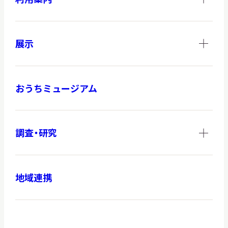
展示
おうちミュージアム
調査・研究
地域連携