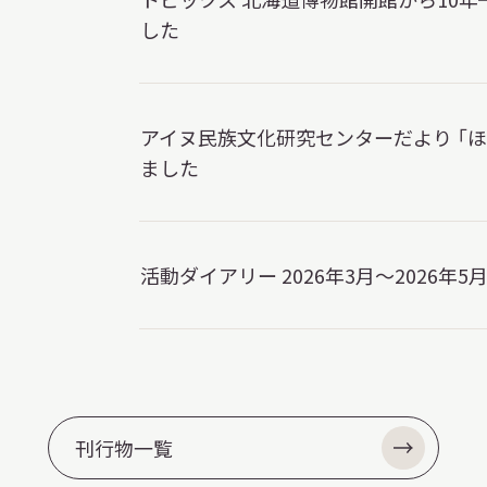
した
アイヌ民族文化研究センターだより 「
ました
活動ダイアリー 2026年3月～2026年5
刊行物一覧