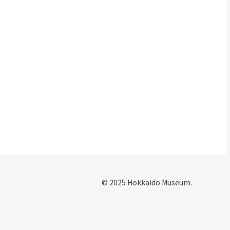
© 2025 Hokkaido Museum.