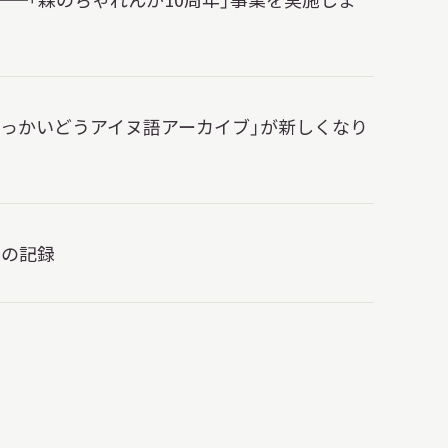
ほっかいどうアイヌ語アーカイブ」が新しくなり
月の記録