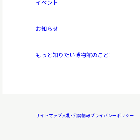
イベント
お知らせ
もっと知りたい博物館のこと！
サイトマップ
入札・公開情報
プライバシーポリシー