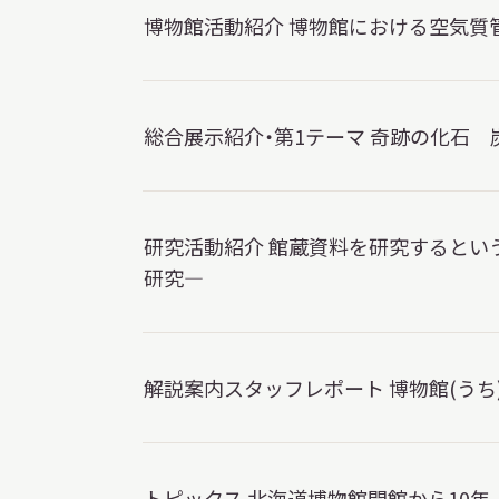
博物館活動紹介 博物館における空気質
総合展示紹介・第1テーマ 奇跡の化石 
研究活動紹介 館蔵資料を研究するとい
研究—
解説案内スタッフレポート 博物館(うち
トピックス 北海道博物館開館から10年