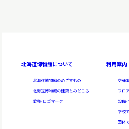
北海道博物館について
利用案内
北海道博物館のめざすもの
交通
北海道博物館の建築とみどころ
フロ
愛称・ロゴマーク
設備
学校
団体