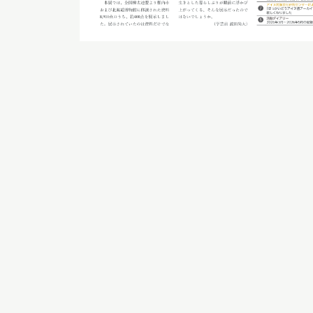
イベント
お知らせ
もっと知りたい博物館のこと！
サイトマップ
入札・公開情報
プライバシーポリシ