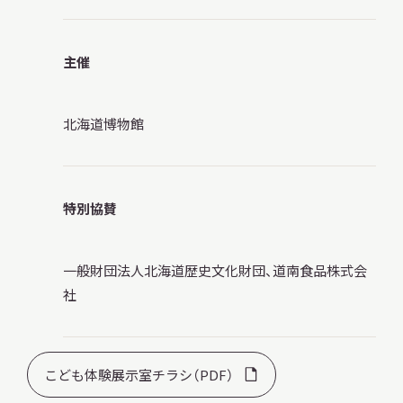
主催
北海道博物館
特別協賛
一般財団法人北海道歴史文化財団、道南食品株式会
社
こども体験展示室チラシ（PDF）