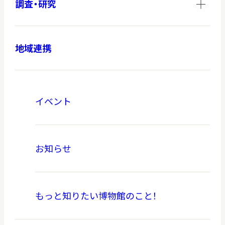
調査・研究
地域連携
イベント
お知らせ
もっと知りたい博物館のこと！