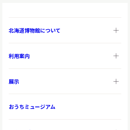
北海道博物館について
利用案内
展示
おうちミュージアム