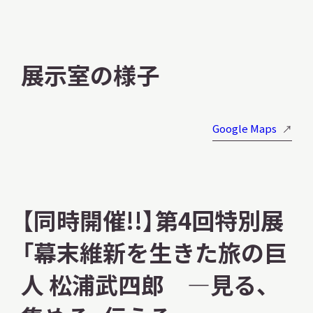
展示室の様子
Google Maps
【同時開催!!】第4回特別展
「幕末維新を生きた旅の巨
人 松浦武四郎 —見る、