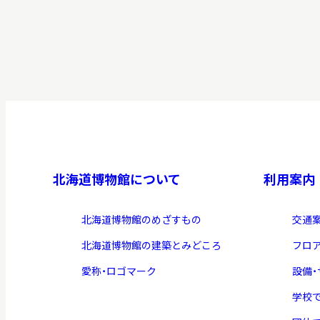
北海道博物館について
利用案内
北海道博物館のめざすもの
交通
北海道博物館の建築とみどころ
フロ
愛称・ロゴマーク
設備
学校