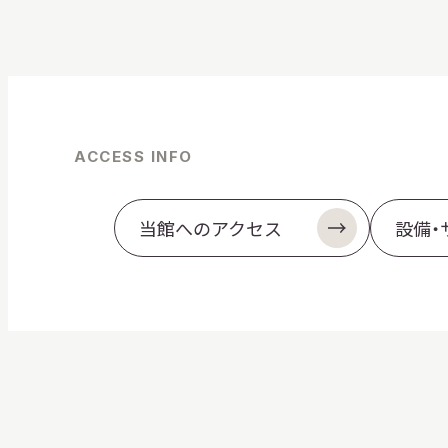
ACCESS INFO
当館へのアクセス
設備・