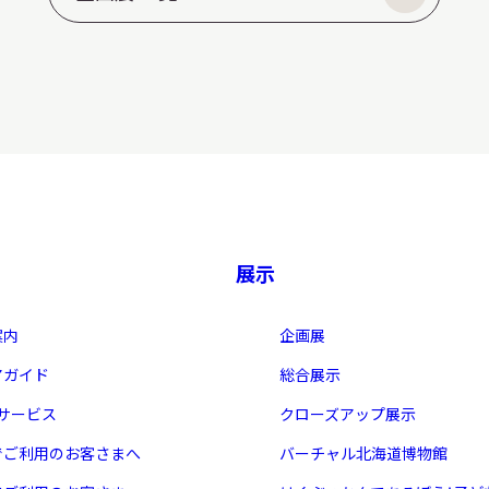
展示
案内
企画展
アガイド
総合展示
・サービス
クローズアップ展示
でご利用のお客さまへ
バーチャル北海道博物館