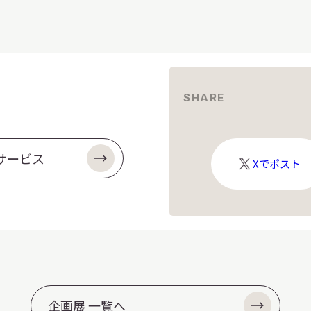
SHARE
サービス
X
Xでポスト
ロ
ゴ
企画展 一覧へ