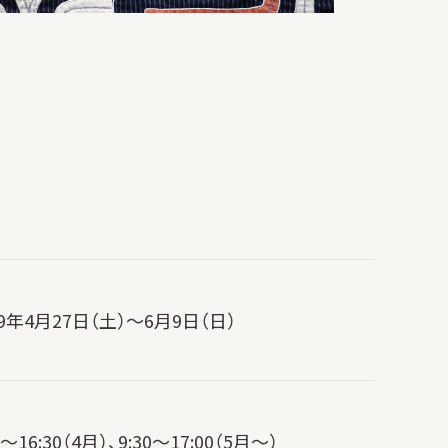
19年4月27日（土）～6月9日（日）
0～16:30（4月）、9:30～17:00（5月～）