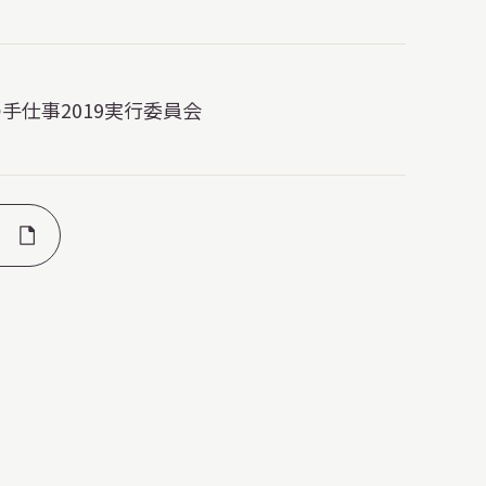
手仕事2019実行委員会