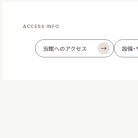
ACCESS INFO
当館へのアクセス
設備・