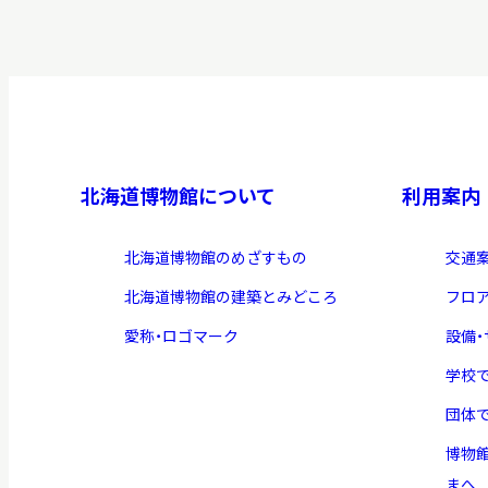
北海道博物館について
利用案内
北海道博物館のめざすもの
交通
北海道博物館の建築とみどころ
フロ
愛称・ロゴマーク
設備
学校
団体
博物
まへ