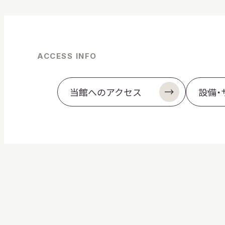
ACCESS INFO
当館へのアクセス
設備・