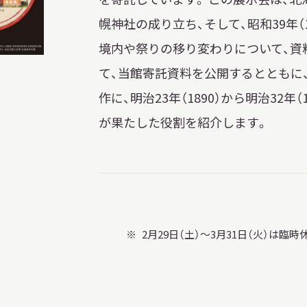
幌神社の成り立ち、そして、昭和39年
境内や祭りの移り変わりについて、資
て、当館寄託資料を公開するとともに
作に、明治23年（1890）から明治32年（
が果たした役割を紹介します。
2月29日（土）〜3月31日（火）は臨
X 公式アカウント
YouTube公式チャンネル
ー