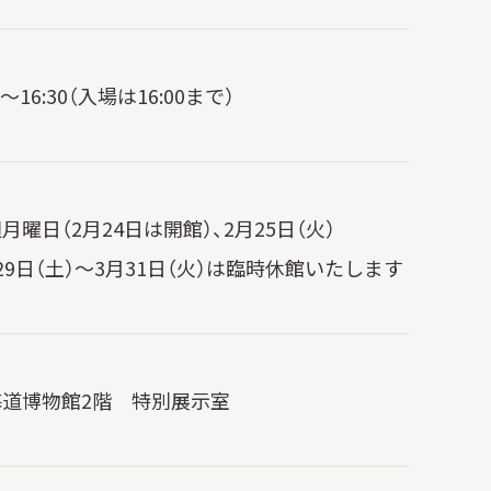
30～16:30（入場は16:00まで）
月曜日（2月24日は開館）、2月25日（火）
29日（土）〜3月31日（火）は臨時休館いたします
海道博物館2階 特別展示室