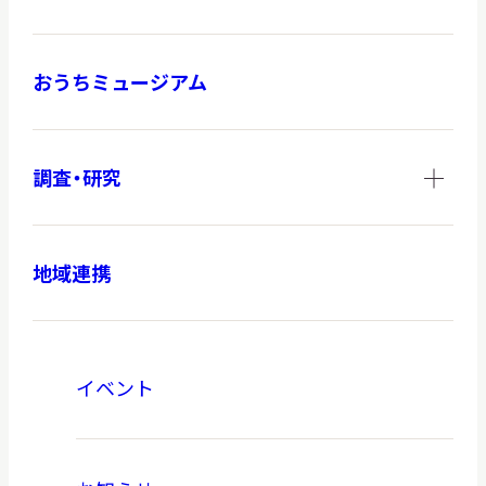
おうちミュージアム
調査・研究
地域連携
イベント