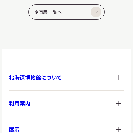
企画展 一覧へ
北海道博物館について
利用案内
展示