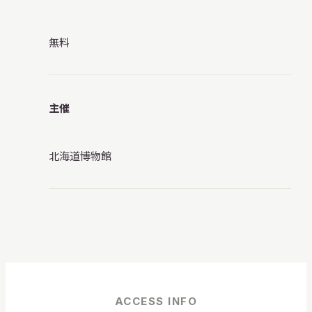
無料
主催
北海道博物館
ACCESS INFO