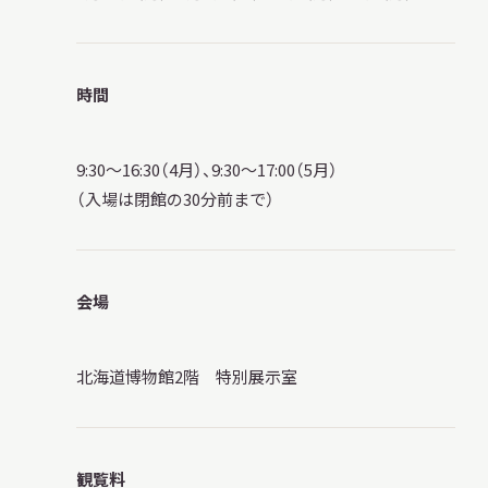
時間
9:30～16:30（4月）、9:30～17:00（5月）
（入場は閉館の30分前まで）
会場
北海道博物館2階 特別展示室
観覧料