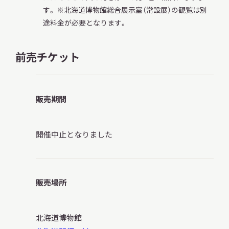
す。 ※北海道博物館総合展示室（常設展）の観覧は別
途料金が必要となります。
前売チケット
販売期間
開催中止となりました
販売場所
北海道博物館