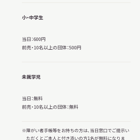
小・中学生
当日：600円
前売・10名以上の団体：500円
未就学児
当日：無料
前売・10名以上の団体：無料
障がい者手帳等をお持ちの方は、当日窓口でご提示い
ただくとご本人と付き添いの方1名が無料になりま