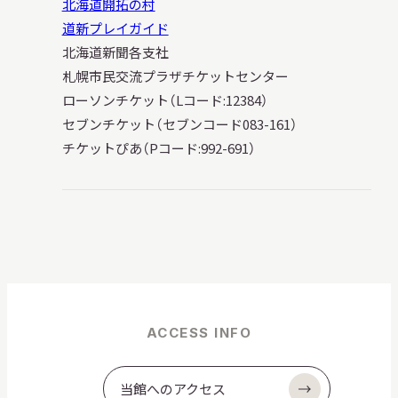
北海道開拓の村
道新プレイガイド
北海道新聞各支社
札幌市民交流プラザチケットセンター
ローソンチケット（Lコード:12384）
セブンチケット（セブンコード083-161）
チケットぴあ（Pコード:992-691）
ACCESS INFO
当館へのアクセス