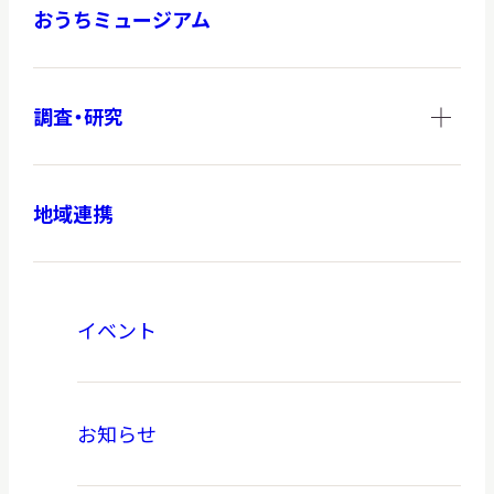
おうちミュージアム
調査・研究
地域連携
イベント
お知らせ