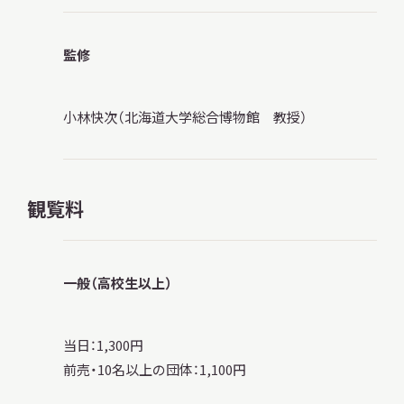
監修
小林快次（北海道大学総合博物館 教授）
観覧料
一般（高校生以上）
当日：1,300円
前売・10名以上の団体：1,100円