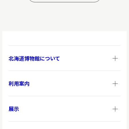
北海道博物館について
利用案内
展示