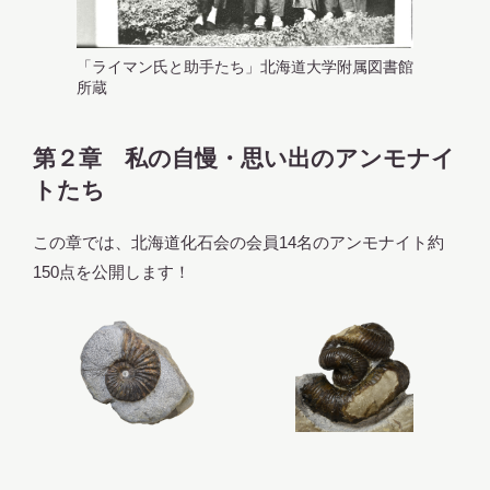
「ライマン氏と助手たち」北海道大学附属図書館
所蔵
第２章 私の自慢・思い出のアンモナイ
トたち
この章では、北海道化石会の会員14名のアンモナイト約
150点を公開します！