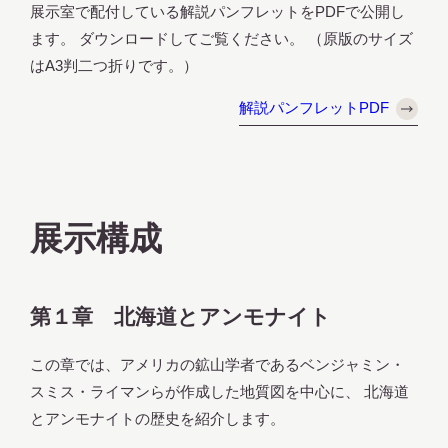
展示室で配付している解説パンフレットをPDFで公開し
ます。 ダウンロードしてご覧ください。 （原版のサイズ
はA3判二つ折りです。）
解説パンフレットPDF
展示構成
第１章 北海道とアンモナイト
この章では、アメリカの鉱山学者であるベンジャミン・
スミス・ライマンらが作成した地質図を中心に、 北海道
とアンモナイトの歴史を紹介します。