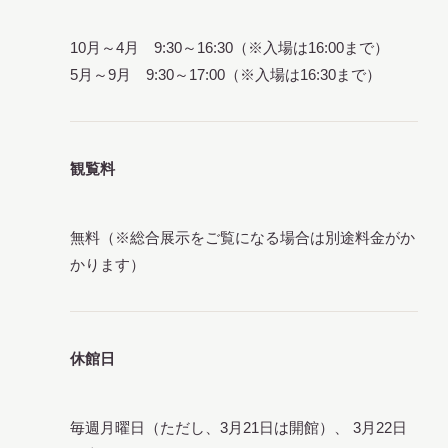
10月～4月 9:30～16:30（※入場は16:00まで）
5月～9月 9:30～17:00（※入場は16:30まで）
観覧料
無料（※総合展示をご覧になる場合は別途料金がか
かります）
休館日
毎週月曜日（ただし、3月21日は開館）、 3月22日