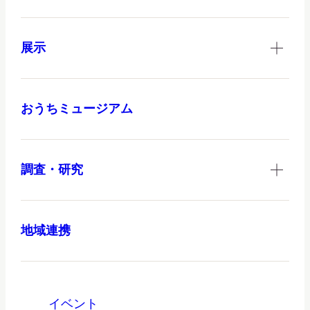
展示
おうちミュージアム
調査・研究
地域連携
イベント