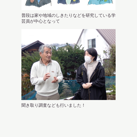
普段は家や地域のしきたりなどを研究している学
芸員が中心となって
聞き取り調査なども行いました！