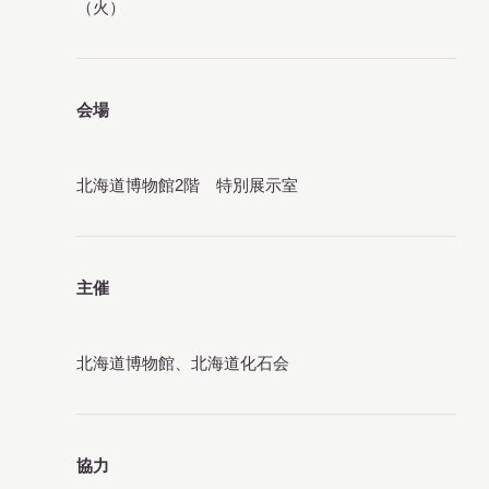
（火）
会場
北海道博物館2階 特別展示室
主催
北海道博物館、北海道化石会
協力