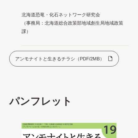
北海道恐竜・化石ネットワーク研究会
（事務局：北海道総合政策部地域創生局地域政策
課）
アンモナイトと生きるチラシ（PDF/2MB）
パンフレット