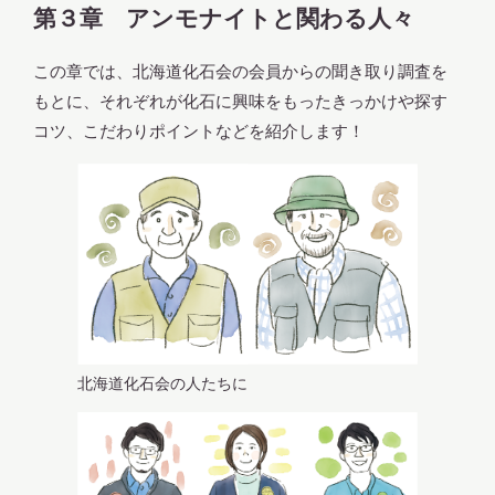
第３章 アンモナイトと関わる人々
この章では、北海道化石会の会員からの聞き取り調査を
もとに、それぞれが化石に興味をもったきっかけや探す
コツ、こだわりポイントなどを紹介します！
北海道化石会の人たちに