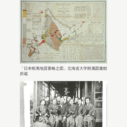
「日本蝦夷地質要略之図」北海道大学附属図書館
所蔵