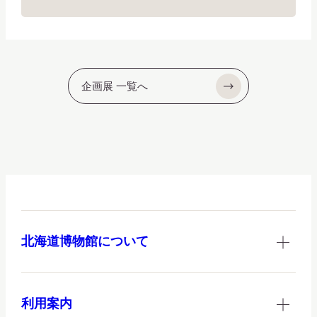
企画展 一覧へ
北海道博物館について
利用案内