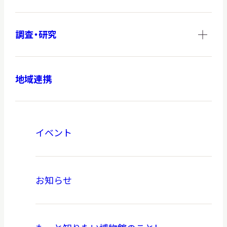
調査・研究
地域連携
イベント
お知らせ