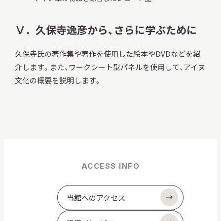
Ⅴ．久保寺逸彦から、さらに学ぶために
久保寺氏の著作集や著作を使用した絵本やDVDなどを紹
介します。また、ワークシート型パネルを使用して、アイヌ
文化の概要を説明します。
ACCESS INFO
当館へのアクセス