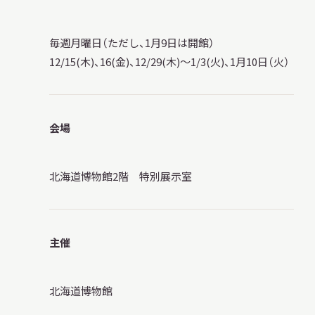
毎週月曜日（ただし、1月9日は開館）
12/15(木)、16(金)、12/29(木)～1/3(火)、1月10日（火）
会場
北海道博物館2階 特別展示室
主催
北海道博物館