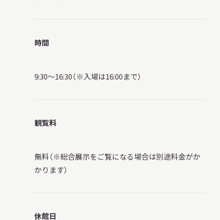
時間
9:30～16:30（※入場は16:00まで）
観覧料
無料（※総合展示をご覧になる場合は別途料金がか
かります）
休館日