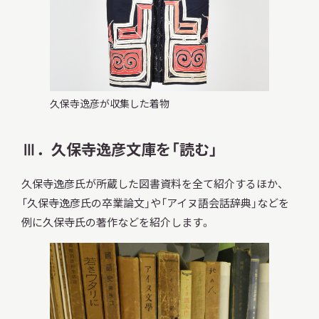
久保寺逸彦が収集した着物
Ⅲ．久保寺逸彦文庫を「読む」
久保寺逸彦氏が所蔵した図書資料を全て紹介するほか、
「久保寺逸彦氏の卒業論文」や「アイヌ語会話辞典」などを
例に久保寺氏の著作などを紹介します。