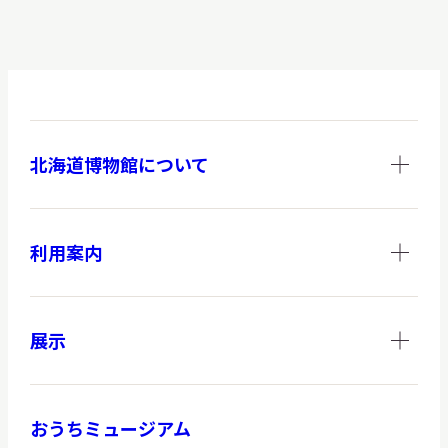
北海道博物館について
利用案内
展示
おうちミュージアム