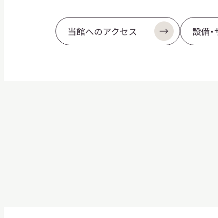
当館へのアクセス
設備・