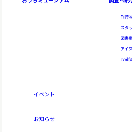
刊行
スタ
図書
アイ
収蔵
イベント
お知らせ