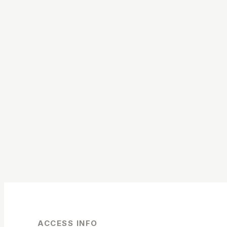
ACCESS INFO