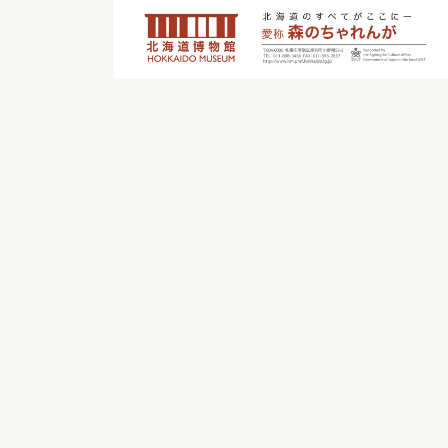
イベント
お知らせ
もっと知りたい博物館のこと！
サイトマップ
入札・公開情報
プライバシーポリシ