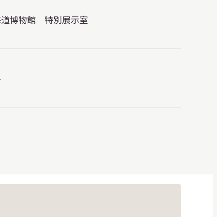
海道博物館 特別展示室
料