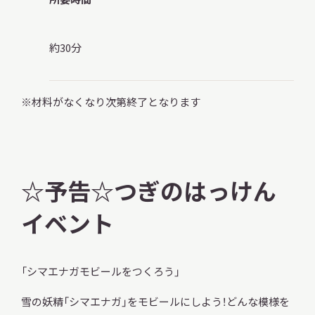
約30分
※材料がなくなり次第終了となります
☆予告☆つぎのはっけん
イベント
「シマエナガモビールをつくろう」
雪の妖精「シマエナガ」をモビールにしよう！どんな模様を