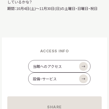
しているかな？
期間：10月4日(土)～11月30日(日)の土曜日・日曜日・祝日
ACCESS INFO
当館へのアクセス
設備・サービス
SHARE