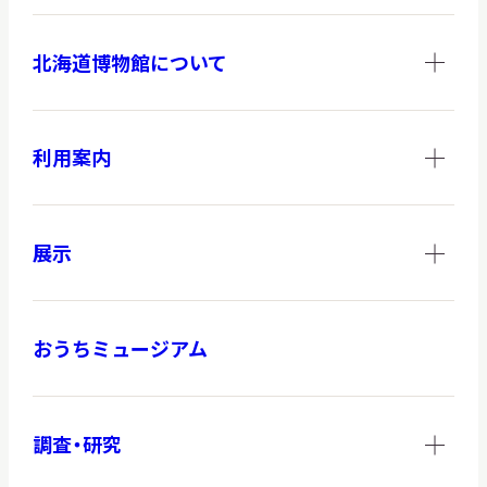
北海道博物館について
利用案内
展示
おうちミュージアム
調査・研究