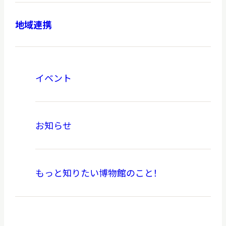
地域連携
イベント
お知らせ
もっと知りたい博物館のこと！