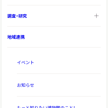
調査・研究
地域連携
イベント
お知らせ
もっと知りたい博物館のこと！