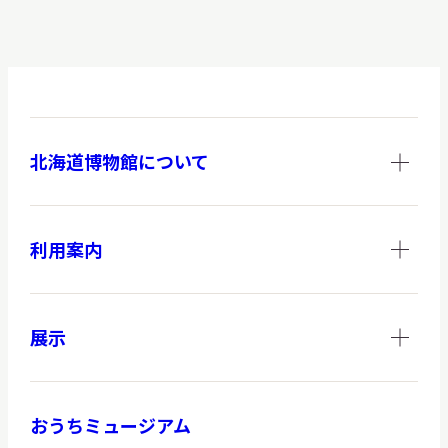
北海道博物館について
利用案内
展示
おうちミュージアム