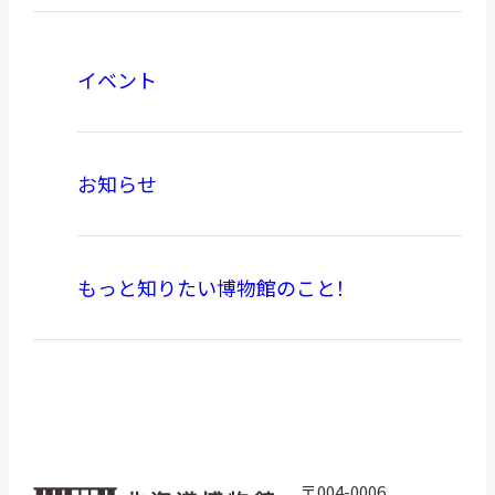
イベント
お知らせ
もっと知りたい博物館のこと！
〒004-0006