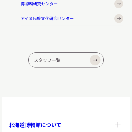
博物館研究センター
アイヌ民族文化研究センター
スタッフ一覧
北海道博物館について