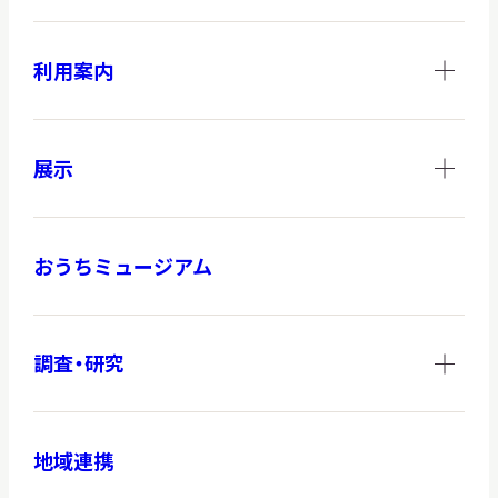
利用案内
展示
おうちミュージアム
調査・研究
地域連携