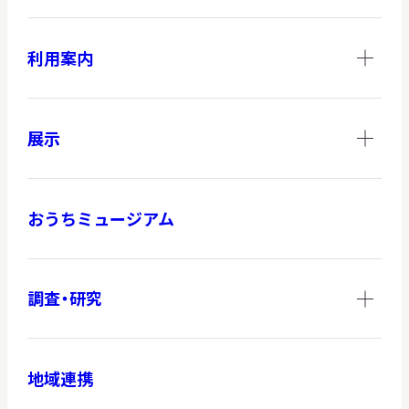
利用案内
展示
おうちミュージアム
調査・研究
地域連携