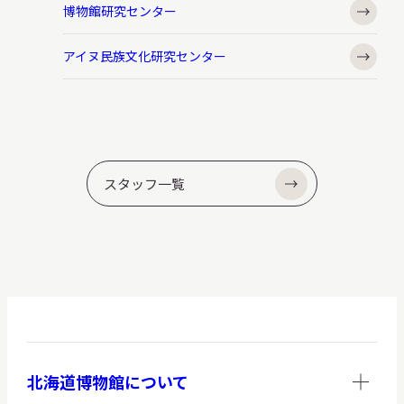
博物館研究センター
アイヌ民族文化研究センター
スタッフ一覧
北海道博物館について