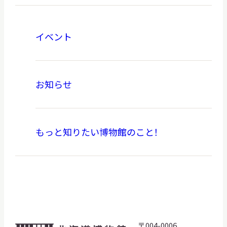
イベント
お知らせ
もっと知りたい博物館のこと！
〒004-0006