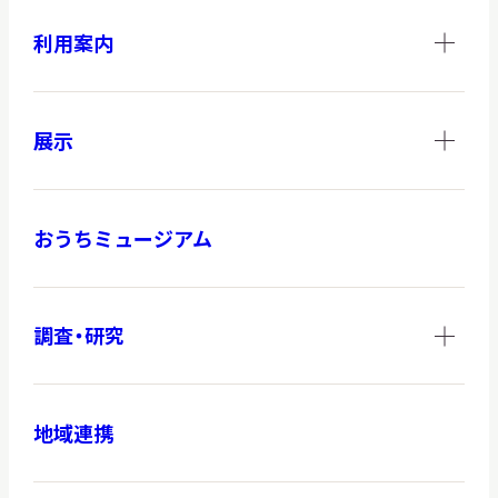
利用案内
展示
おうちミュージアム
調査・研究
地域連携