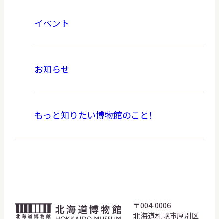
イベント
お知らせ
もっと知りたい博物館のこと！
〒004-0006
北
北海道札幌市厚別区