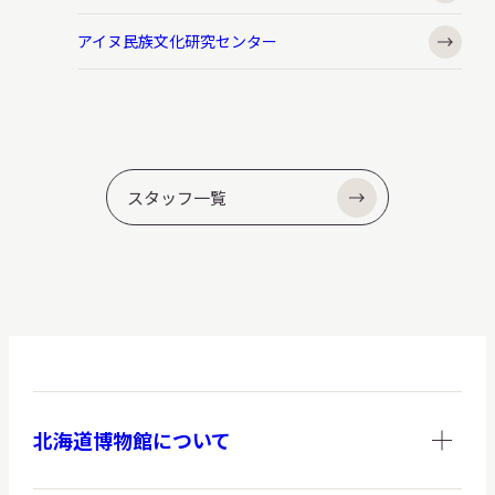
アイヌ民族文化研究センター
スタッフ一覧
北海道博物館について