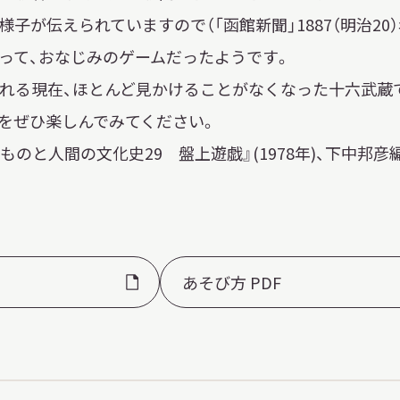
子が伝えられていますので（「函館新聞」1887（明治20）
って、おなじみのゲームだったようです。
れる現在、ほとんど見かけることがなくなった十六武蔵
をぜひ楽しんでみてください。
ものと人間の文化史29 盤上遊戯』(1978年)、下中邦
あそび方 PDF