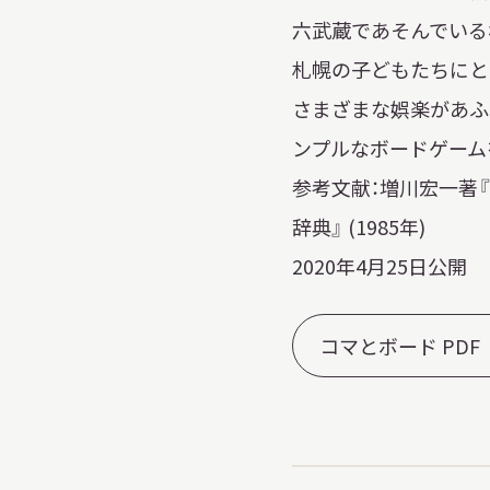
六武蔵であそんでいる様
札幌の子どもたちにと
さまざまな娯楽があふ
ンプルなボードゲーム
参考文献：増川宏一著『
辞典』 (1985年)
2020年4月25日公開
コマとボード PDF