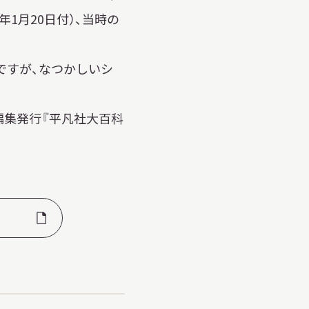
年1月20日付）、当時の
ですが、なつかしいシ
彦編集発行『平凡社大百科