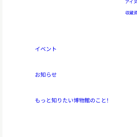
アイ
収蔵
イベント
お知らせ
もっと知りたい博物館のこと！